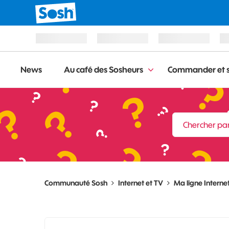
News
Au café des Sosheurs
Commander et s
Communauté Sosh
Internet et TV
Ma ligne Internet