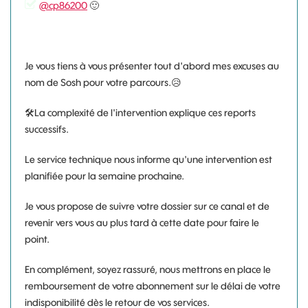
@cp86200
🙂
Je vous tiens à vous présenter tout d'abord mes excuses au
nom de Sosh pour votre parcours.
😥
🛠
La complexité de l'intervention explique ces reports
successifs.
Le service technique nous informe qu'une intervention est
planifiée pour la semaine prochaine.
Je vous propose de suivre votre dossier sur ce canal et de
revenir vers vous au plus tard à cette date pour faire le
point.
En complément, soyez rassuré, nous mettrons en place le
remboursement de votre abonnement sur le délai de votre
indisponibilité dès le retour de vos services.