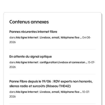
Contenus annexes
Pannes récurentes internet fibre
dans
Ma ligne Internet : Livebox, email, téléphone fixe …
04-08-
2026
En attente du signal optique
dans
Ma ligne Internet : configuration Livebox et connexion …
15-07-
2026
Panne Fibre depuis le 19/06 : RDV experts non honorés,
silence radio et surcoûts (Réseau THD42)
dans
Ma ligne Internet : Livebox, email, téléphone fixe …
10-07-
2026