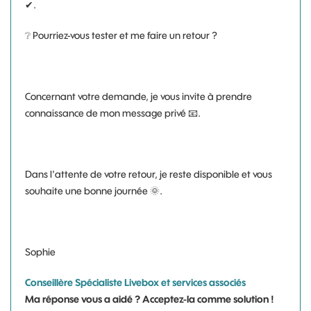
✔.
❔
Pourriez-vous tester et me faire un retour ?
Concernant votre demande, je vous invite à prendre
connaissance de mon message privé
📧
.
Dans l'attente de votre retour, je reste disponible et vous
souhaite une bonne journée
🌞
.
Sophie
Conseillère Spécialiste Livebox et services associés
Ma réponse vous a aidé ? Acceptez-la comme solution !