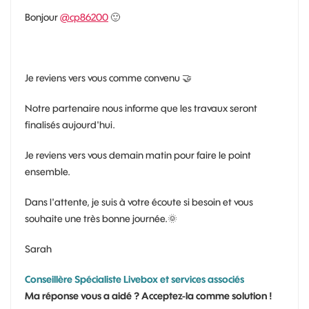
Bonjour
@cp86200
🙂
Je reviens vers vous comme convenu
🤝
Notre partenaire nous informe que les travaux seront
finalisés aujourd'hui.
Je reviens vers vous demain matin pour faire le point
ensemble.
Dans l'attente, je suis à votre écoute si besoin et vous
souhaite une très bonne journée.
🌞
Sarah
Conseillère Spécialiste Livebox et services associés
Ma réponse vous a aidé ? Acceptez-la comme solution !