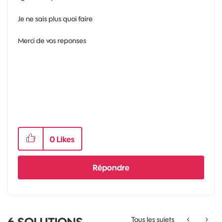
Je ne sais plus quoi faire
Merci de vos reponses
0
Likes
Répondre
Tous les sujets