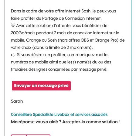
Dans le cadre de votre offre Internet Sosh, je peux vous
faire profiter du Partage de Connexion Internet.
💡
Avec cette solution d’attente, vous bénéficiez de
200Go/mois pendant 2 mois de connexion Internet sur le
mobile, Orange ou Sosh (hors offres OBS et Orange Pro) de
votre choix (dans la limite de 2 maximum).
👉
Si vous désirez en profiter, communiquez-moi les
numéros de mobile ainsi que le(s) nom(s) du ou des
titulaires des lignes concernées par message privé.
Sarah
Conseillère Spécialiste Livebox et services associés
Ma réponse vous a aidé ? Acceptez-la comme solution !