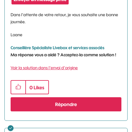
Dans l'attente de votre retour, je vous souhaite une bonne
journée.
Loane
Conseillère Spécialiste Livebox et services associés
Ma réponse vous a aidé ? Acceptez-la comme solution !
Voir la solution dans l'envoi d'origine
0
Likes
Répondre