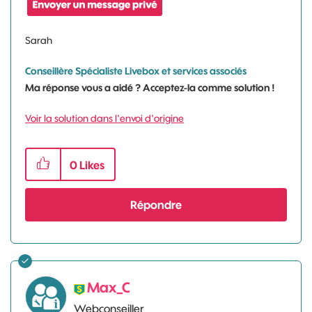
Sarah
Conseillère Spécialiste Livebox et services associés
Ma réponse vous a aidé ? Acceptez-la comme solution !
Voir la solution dans l'envoi d'origine
0
Likes
Répondre
Max_C
Webconseiller