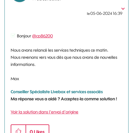
‎05-06-2024
16:39
le
Bonjour
@cp86200
Nous avons relancé les services techniques ce matin.
Nous revenons vers vous dès que nous avons de nouvelles
informations.
Max
Conseiller Spécialiste Livebox et services associés
Ma réponse vous a aidé ? Acceptez-la comme solution !
Voir la solution dans l'envoi d'origine
0
Likes