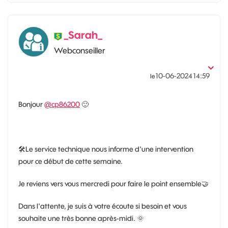
_Sarah_
Webconseiller
‎10-06-2024
14:59
le
Bonjour
@cp86200
🙂
🛠
Le service technique nous informe d'une intervention
pour ce début de cette semaine.
Je reviens vers vous mercredi pour faire le point ensemble
🤝
Dans l'attente, je suis à votre écoute si besoin et vous
souhaite une très bonne après-midi.
🌞