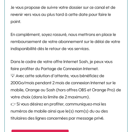
Je vous propose de suivre votre dossier sur ce canal et de
revenir vers vous au plus tard à cette date pour faire le
point.
En complément, soyez rassuré, nous mettrons en place le
remboursement de votre abonnement sur le délai de votre
indisponibilité dès le retour de vos services.
Dans le cadre de votre offre Internet Sosh, je peux vous
faire profiter du Partage de Connexion Internet.
💡
Avec cette solution d’attente, vous bénéficiez de
200Go/mois pendant 2 mois de connexion Internet sur le
mobile, Orange ou Sosh (hors offres OBS et Orange Pro) de
votre choix (dans la limite de 2 maximum).
👉
Si vous désirez en profiter, communiquez-moi les
numéros de mobile ainsi que le(s) nom(s) du ou des
titulaires des lignes concernées par message privé.