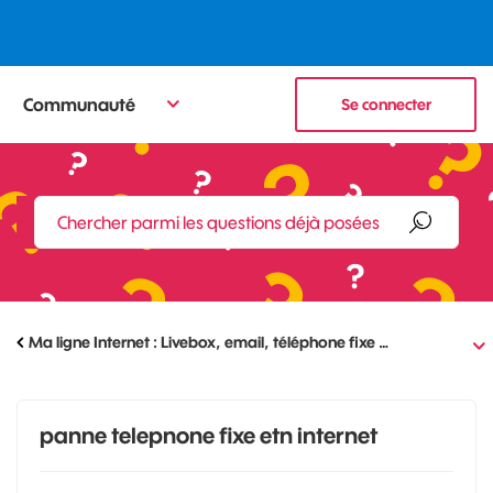
Communauté
Se connecter
Ma ligne Internet : Livebox, email, téléphone fixe …
panne telepnone fixe etn internet