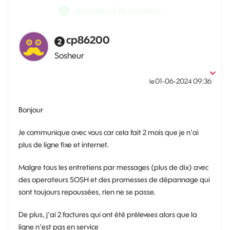
Accéder à la solution
cp86200
Sosheur
‎01-06-2024
09:36
le
Bonjour
Je communique avec vous car cela fait 2 mois que je n'ai
plus de ligne fixe et internet.
Malgre tous les entretiens par messages (plus de dix) avec
des operateurs SOSH et des promesses de dépannage qui
sont toujours repoussées, rien ne se passe.
De plus, j'ai 2 factures qui ont été prélevees alors que la
ligne n'est pas en service