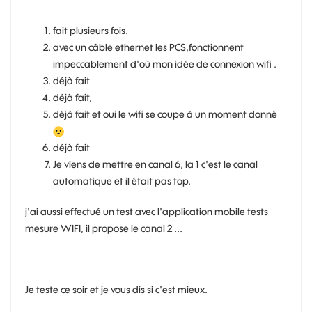
fait plusieurs fois.
avec un câble ethernet les PCS,fonctionnent
impeccablement d'où mon idée de connexion wifi .
déjà fait
déjà fait,
déjà fait et oui le wifi se coupe à un moment donné
déjà fait
Je viens de mettre en canal 6, la 1 c'est le canal
automatique et il était pas top.
j'ai aussi effectué un test avec l'application mobile tests
mesure WIFI, il propose le canal 2 ...
Je teste ce soir et je vous dis si c'est mieux.