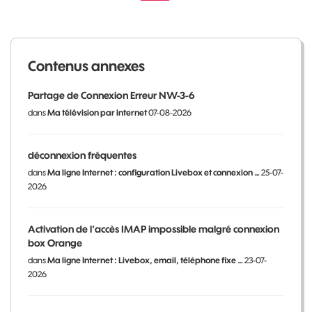
Contenus annexes
Partage de Connexion Erreur NW-3-6
dans
Ma télévision par internet
07-08-2026
déconnexion fréquentes
dans
Ma ligne Internet : configuration Livebox et connexion …
25-07-
2026
Activation de l’accès IMAP impossible malgré connexion
box Orange
dans
Ma ligne Internet : Livebox, email, téléphone fixe …
23-07-
2026