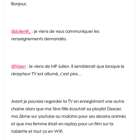
Bonjour,
@JulienR_
: je viens de vous communiquer les
renseignements demandés.
@Vaen
: Je viens de MP Julien. Il semblerait que lorsque le
récepteur TV est allumé, c'est pire...
Avant je pouvais regarder la TV en enregistrant une autre
chaine alors que ma 1ère fille écoutait sa playlist Deezer,
ma 2ème sur youtube ou molotov pour ses dessins animés
et que ma femme était en replay pour un film sur la
tablette et tout ça en Wifi.