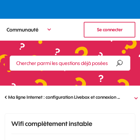
Communauté
Se connecter
Ma ligne Internet : configuration Livebox et connexion …
Wifi complètement instable