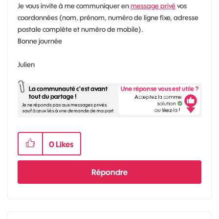
Je vous invite à me communiquer en
message privé
vos
coordonnées (nom, prénom, numéro de ligne fixe, adresse
postale complète et numéro de mobile).
Bonne journée
Julien
0
Likes
Répondre