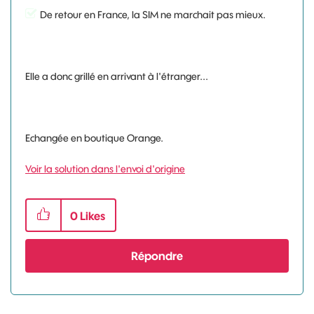
De retour en France, la SIM ne marchait pas mieux.
Elle a donc grillé en arrivant à l'étranger...
Echangée en boutique Orange.
Voir la solution dans l'envoi d'origine
0
Likes
Répondre