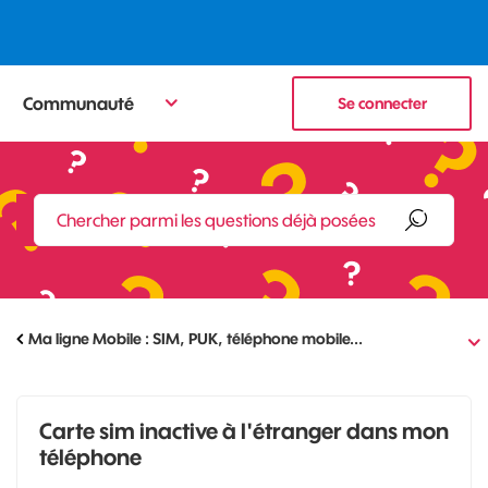
Communauté
Se connecter
Ma ligne Mobile : SIM, PUK, téléphone mobile...
Carte sim inactive à l'étranger dans mon
téléphone