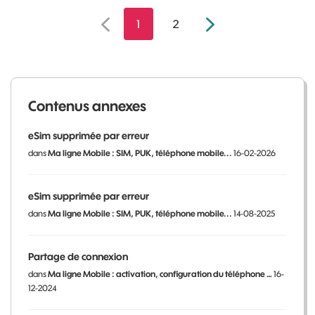
1
2
Contenus annexes
eSim supprimée par erreur
dans
Ma ligne Mobile : SIM, PUK, téléphone mobile...
16-02-2026
eSim supprimée par erreur
dans
Ma ligne Mobile : SIM, PUK, téléphone mobile...
14-08-2025
Partage de connexion
dans
Ma ligne Mobile : activation, configuration du téléphone …
16-
12-2024