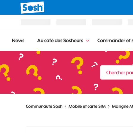
News
Au café des Sosheurs
Commander et s
Communauté Sosh
Mobile et carte SIM
Ma ligne M