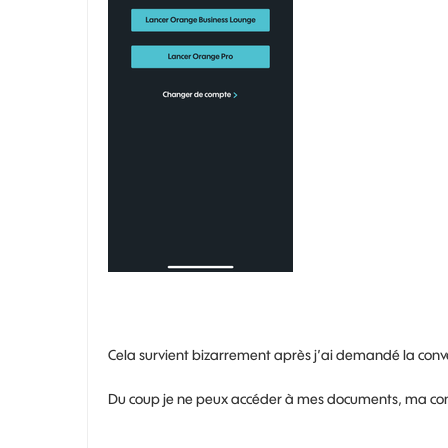
Cela survient bizarrement après j’ai demandé la conv
Du coup je ne peux accéder à mes documents, ma con