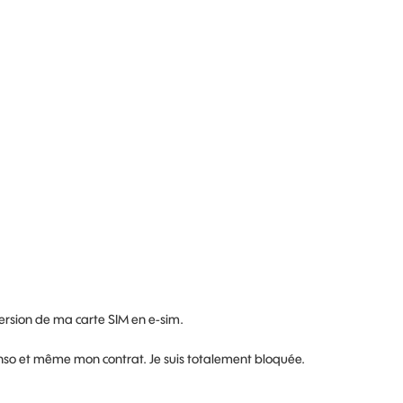
ersion de ma carte SIM en e-sim.
so et même mon contrat. Je suis totalement bloquée.