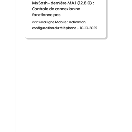
MySosh - dernière MAJ (12.8.0) :
Controle de connexion ne
fonctionne pas
dans
Ma ligne Mobile : activation,
configuration du téléphone …
10-10-2025