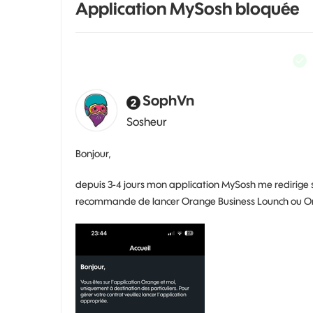
Application MySosh bloquée
SophVn
Sosheur
Bonjour,
depuis 3-4 jours mon application MySosh me redirige 
recommande de lancer Orange Business Lounch ou Ora