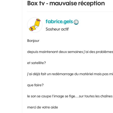
Box tv - mauvaise réception
fabrice.gels
Sosheur actif
Bonjour
depuis maintenant deux semaines j’ai des problèmes 
et satellite?
j’ai déjà fait un redémarrage du matériel mais pas mi
que faire?
le son se coupe l’image se fige....sur toutes les chaînes 
merci de votre aide