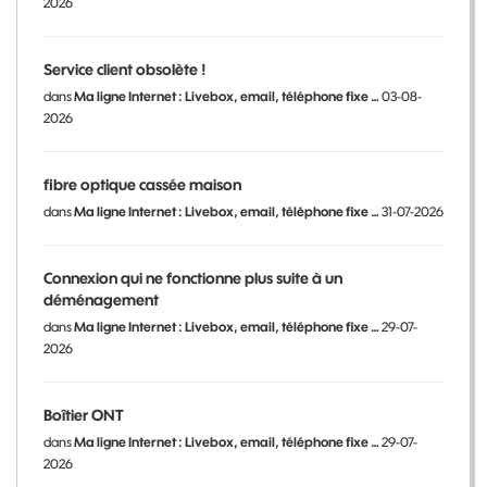
2026
Service client obsolète !
dans
Ma ligne Internet : Livebox, email, téléphone fixe …
03-08-
2026
fibre optique cassée maison
dans
Ma ligne Internet : Livebox, email, téléphone fixe …
31-07-2026
Connexion qui ne fonctionne plus suite à un
déménagement
dans
Ma ligne Internet : Livebox, email, téléphone fixe …
29-07-
2026
Boîtier ONT
dans
Ma ligne Internet : Livebox, email, téléphone fixe …
29-07-
2026