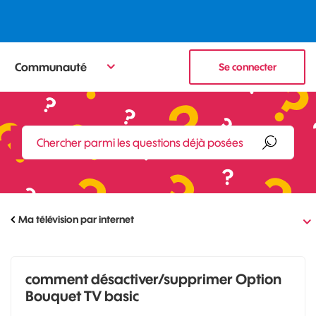
Communauté
Se connecter
Ma télévision par internet
comment désactiver/supprimer Option
Bouquet TV basic