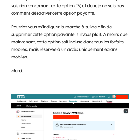
vois rien concernant cette option TV, et donc je ne sais pas
comment désactiver cette option payante.
Pourriez-vous m'indiquer la marche à suivre afin de
supprimer cette option payante, s'il vous plaît. À moins que
maintenant, cette option soit incluse dans tous les forfaits
mobiles, mais réservée à un accès uniquement écrans
mobiles.
Merci.