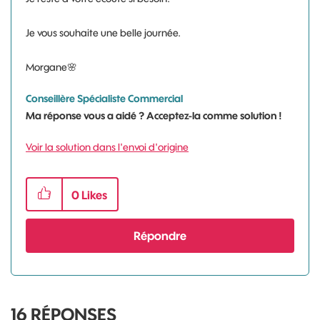
Je vous souhaite une belle journée.
Morgane
🌸
Conseillère Spécialiste Commercial
Ma réponse vous a aidé ? Acceptez-la comme solution !
Voir la solution dans l'envoi d'origine
0
Likes
Répondre
16
RÉPONSES