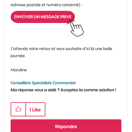
adresse postale et numéro concerné) :
J'attends votre retour et vous souhaite d'ici là une belle
journée.
Maryline
Conseillère Spécialiste Commercial
Ma réponse vous a aidé ? Acceptez-la comme solution !
1
Like
Répondre