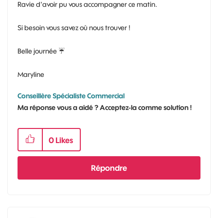
Ravie d'avoir pu vous accompagner ce matin.
Si besoin vous savez où nous trouver !
Belle journée
☔
Maryline
Conseillère Spécialiste Commercial
Ma réponse vous a aidé ? Acceptez-la comme solution !
0
Likes
Répondre