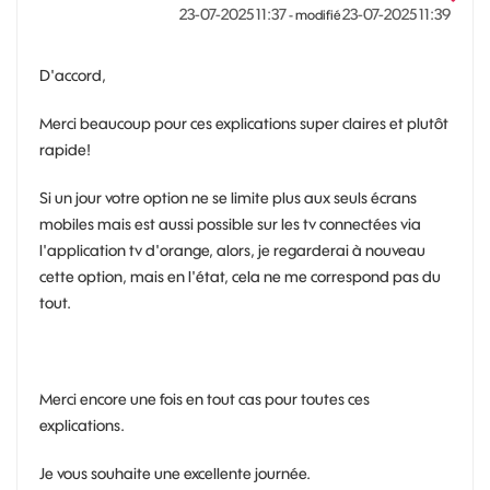
‎23-07-2025
11:37
‎23-07-2025
11:39
- modifié
D'accord,
Merci beaucoup pour ces explications super claires et plutôt
rapide!
Si un jour votre option ne se limite plus aux seuls écrans
mobiles mais est aussi possible sur les tv connectées via
l'application tv d'orange, alors, je regarderai à nouveau
cette option, mais en l'état, cela ne me correspond pas du
tout.
Merci encore une fois en tout cas pour toutes ces
explications.
Je vous souhaite une excellente journée.