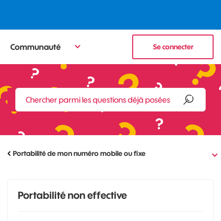
Communauté
Se connecter
Portabilité de mon numéro mobile ou fixe
Portabilité non effective