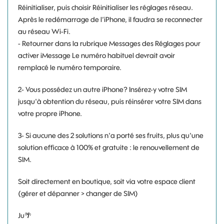
Réinitialiser, puis choisir Réinitialiser les réglages réseau.
Après le redémarrage de l’iPhone, il faudra se reconnecter
au réseau Wi-Fi.
- Retourner dans la rubrique Messages des Réglages pour
activer iMessage Le numéro habituel devrait avoir
remplacé le numéro temporaire.
2- Vous possédez un autre iPhone? Insérez-y votre SIM
jusqu'à obtention du réseau, puis réinsérer votre SIM dans
votre propre iPhone.
3- Si aucune des 2 solutions n'a porté ses fruits, plus qu'une
solution efficace à 100% et gratuite : le renouvellement de
SIM.
Soit directement en boutique, soit via votre espace client
(gérer et dépanner > changer de SIM)
Ju
🌴