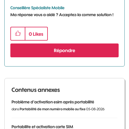
Conseillère Spécialiste Mobile
Ma réponse vous a aidé ? Acceptez-la comme solution !
0
Likes
Répondre
Contenus annexes
Problème d'activation esim après portabilité
dans
Portabilité de mon numéro mobile ou fixe
05-08-2026
Portabilite et activation carte SIM