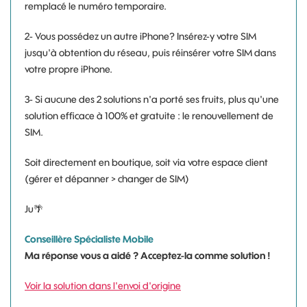
remplacé le numéro temporaire.
2- Vous possédez un autre iPhone? Insérez-y votre SIM
jusqu'à obtention du réseau, puis réinsérer votre SIM dans
votre propre iPhone.
3- Si aucune des 2 solutions n'a porté ses fruits, plus qu'une
solution efficace à 100% et gratuite : le renouvellement de
SIM.
Soit directement en boutique, soit via votre espace client
(gérer et dépanner > changer de SIM)
Ju
🌴
Conseillère Spécialiste Mobile
Ma réponse vous a aidé ? Acceptez-la comme solution !
Voir la solution dans l'envoi d'origine