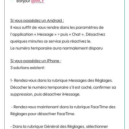
Bonjour
@WCY
Si vous possédez un Android :
Il vous suffit de vous rendre dans les paramètres de
l’application « Message » > puis « Chat ». Désactivez
quelques minutes ce service puis réactivez le.
Le numéro temporaire aura normalement disparu
Si vous possédez un iPhone ;
3 solutions existent:
1- Rendez-vous dans la rubrique Messages des Réglages.
Décocher le numéro temporaire s'il est coché, confirmer sa
suppression, puis désactiver iMessage.
- Rendez-vous maintenant dans la rubrique FaceTime des
Réglages pour désactiver FaceTime.
- Dans la rubrique Général des Réglages, sélectionner