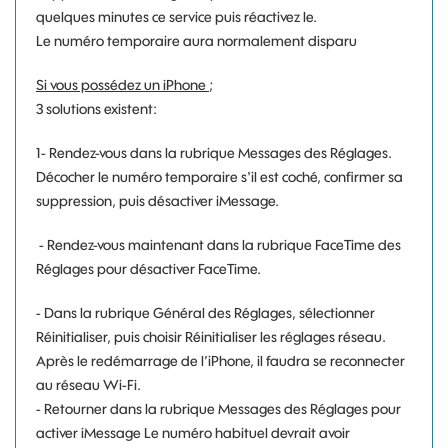
quelques minutes ce service puis réactivez le.
Le numéro temporaire aura normalement disparu
Si vous possédez un iPhone ;
3 solutions existent:
1- Rendez-vous dans la rubrique Messages des Réglages.
Décocher le numéro temporaire s'il est coché, confirmer sa
suppression, puis désactiver iMessage.
- Rendez-vous maintenant dans la rubrique FaceTime des
Réglages pour désactiver FaceTime.
- Dans la rubrique Général des Réglages, sélectionner
Réinitialiser, puis choisir Réinitialiser les réglages réseau.
Après le redémarrage de l’iPhone, il faudra se reconnecter
au réseau Wi-Fi.
- Retourner dans la rubrique Messages des Réglages pour
activer iMessage Le numéro habituel devrait avoir