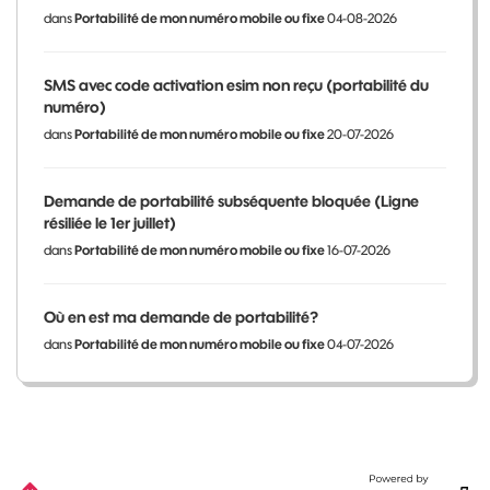
dans
Portabilité de mon numéro mobile ou fixe
04-08-2026
SMS avec code activation esim non reçu (portabilité du
numéro)
dans
Portabilité de mon numéro mobile ou fixe
20-07-2026
Demande de portabilité subséquente bloquée (Ligne
résiliée le 1er juillet)
dans
Portabilité de mon numéro mobile ou fixe
16-07-2026
Où en est ma demande de portabilité?
dans
Portabilité de mon numéro mobile ou fixe
04-07-2026