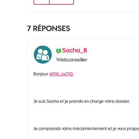
7
RÉPONSES
Sacha_B
Webconseiller
Bonjour
@Titi_44710
,
Je suis Sacha et je prends en charge votre dossier.
Je comprends votre mécontentement et je vous propos