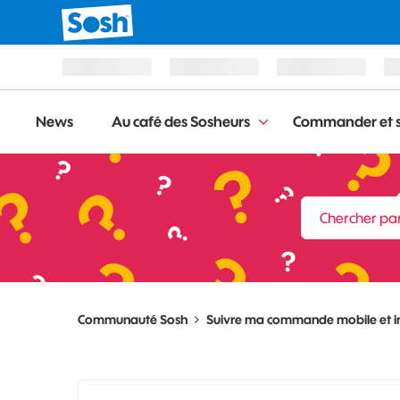
News
Au café des Sosheurs
Commander et s
Communauté Sosh
Suivre ma commande mobile et i