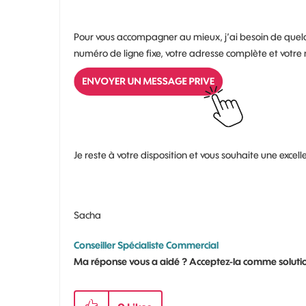
Pour vous accompagner au mieux, j’ai besoin de quelq
numéro de ligne fixe, votre adresse complète et votr
Je reste à votre disposition et vous souhaite une excell
Sacha
Conseiller Spécialiste Commercial
Ma réponse vous a aidé ? Acceptez-la comme solutio