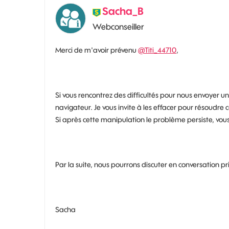
Sacha_B
Webconseiller
Merci de m'avoir prévenu
@Titi_44710
,
Si vous rencontrez des difficultés pour nous envoyer u
navigateur. Je vous invite à les effacer pour résoudre c
Si après cette manipulation le problème persiste, vou
Par la suite, nous pourrons discuter en conversation pr
Sacha