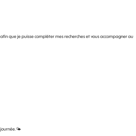
afin que je puisse compléter mes recherches et vous accompagner au
 journée.
🌤