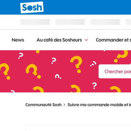
News
Au café des Sosheurs
Commander et s
Communauté Sosh
Suivre ma commande mobile et i