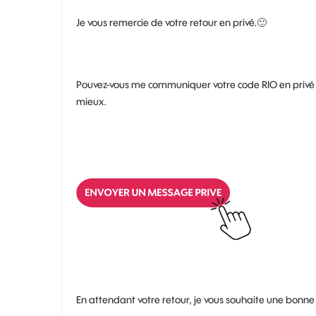
Je vous remercie de votre retour en privé.
🙂
Pouvez-vous me communiquer votre code RIO en privé 
mieux.
En attendant votre retour, je vous souhaite une bonne