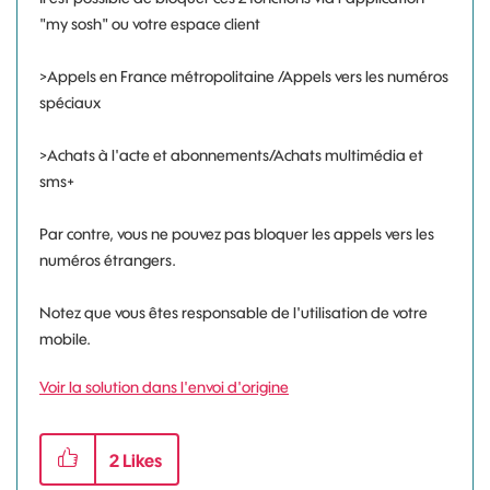
"my sosh" ou votre espace client
>Appels en France métropolitaine /Appels vers les numéros
spéciaux
>Achats à l'acte et abonnements/Achats multimédia et
sms+
Par contre, vous ne pouvez pas bloquer les appels vers les
numéros étrangers.
Notez que vous êtes responsable de l'utilisation de votre
mobile.
Voir la solution dans l'envoi d'origine
2
Likes