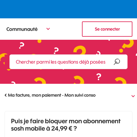
Communauté
Se connecter
Ma facture, mon paiement - Mon suivi conso
Puis je faire bloquer mon abonnement
sosh mobile à 24,99 € ?