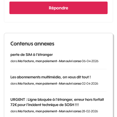
Répondre
Contenus annexes
perte de SIM à l’étranger
dans
Ma facture, mon paiement - Mon suivi conso
06-04-2026
Les abonnements multimédia, on vous dit tout !
dans
Ma facture, mon paiement - Mon suivi conso
02-04-2026
URGENT : Ligne bloquée à l'étranger, erreur hors forfait
72€ pour l'incident technique de SOSH !!!
dans
Ma facture, mon paiement - Mon suivi conso
28-02-2026