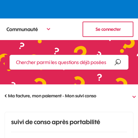
Communauté
Se connecter
Ma facture, mon paiement - Mon suivi conso
suivi de conso après portabilité