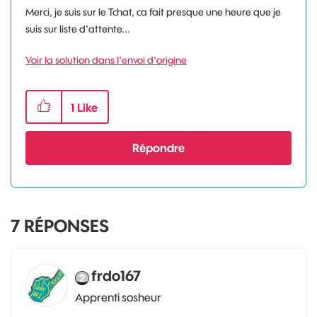
Merci, je suis sur le Tchat, ca fait presque une heure que je
suis sur liste d'attente...
Voir la solution dans l'envoi d'origine
1
Like
Répondre
7
RÉPONSES
frdo167
Apprenti sosheur