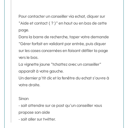
Pour contacter un conseiller via echat, cliquer sur
"Aide et contact ( ? )" en haut ou en bas de cette
page.
Dans la barre de recherche, taper votre demande
"Gérer forfait en validant par entrée, puis cliquer
sur les cases concernées en faisant défiler la page
vers le bas.
La vignette jaune "tchattez avec un conseiller"
apparaît à votre gauche.
Un dernier p'tit clic et la fenêtre du echat s'ouvre à
votre droite.
Sinon
- soit attendre sur ce post qu'un conseiller vous
propose son aide
- soit aller sur twitter.