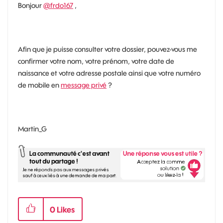
Bonjour
@frdo167
,
Afin que je puisse consulter votre dossier, pouvez-vous me
confirmer votre nom, votre prénom, votre date de
naissance et votre adresse postale ainsi que votre numéro
de mobile en
message privé
?
Martin_G
0
Likes