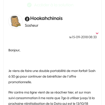
Accéder à la solution
Hookahchinois
Sosheur
‎15-09-2018
08:33
le
Bonjour,
Je viens de faire une double portabilité de mon forfait Sosh
à 50 go pour continuer de bénéficier de l'offre
promotionnelle.
PAr contre ma ligne vient de se réactiver hier, et sur mon
suivi consommation il me reste que 7go à utiliser jusqu'à la
prochaine réinitialisation de la Data qui est le 13/10/18