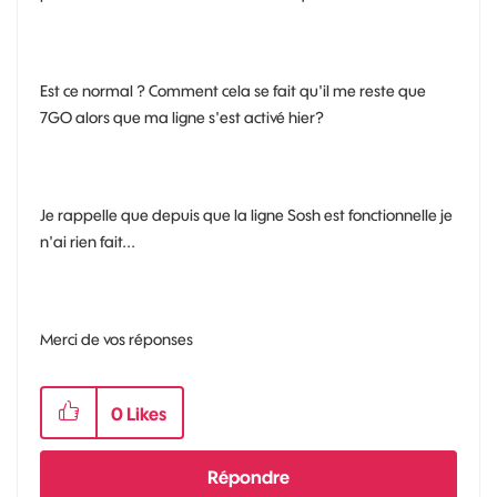
Est ce normal ? Comment cela se fait qu'il me reste que
7GO alors que ma ligne s'est activé hier?
Je rappelle que depuis que la ligne Sosh est fonctionnelle je
n'ai rien fait...
Merci de vos réponses
0
Likes
Répondre