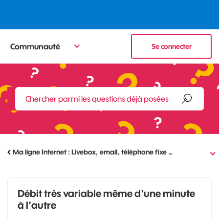
Communauté
Se connecter
Ma ligne Internet : Livebox, email, téléphone fixe …
Débit très variable même d'une minute
à l'autre