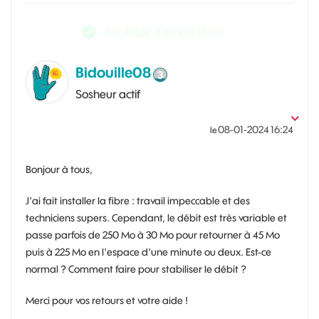
Accéder à la solution
Bidouille08
Sosheur actif
‎08-01-2024
16:24
le
Bonjour à tous,
J'ai fait installer la fibre : travail impeccable et des
techniciens supers. Cependant, le débit est très variable et
passe parfois de 250 Mo à 30 Mo pour retourner à 45 Mo
puis à 225 Mo en l'espace d'une minute ou deux. Est-ce
normal ? Comment faire pour stabiliser le débit ?
Merci pour vos retours et votre aide !