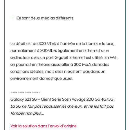
Ce sont deux médias différents.
Le débit est de 300 Mb/s à l'arrivée de la fibre sur la box,
normalement à 300Mb/s également en Ethernet si un
ordinateur avec un port Gigabit Ethernet est utilisé. En Wifi,
on pourrait en théorie aussi aller à 300 Mb/s dans des
conditions idéales, mais elles n'existent pas dans un
environnement domestique usuel.
=-=-=-=-=-=-=-=-=
Galaxy S23 5G + Client Série Sosh Voyage 200 Go 4G/5G!
La 5G ne fait pas repousser les cheveux, et ne les fait pas
tomber non plus...
Voir la solution dans l'envoi d'origine