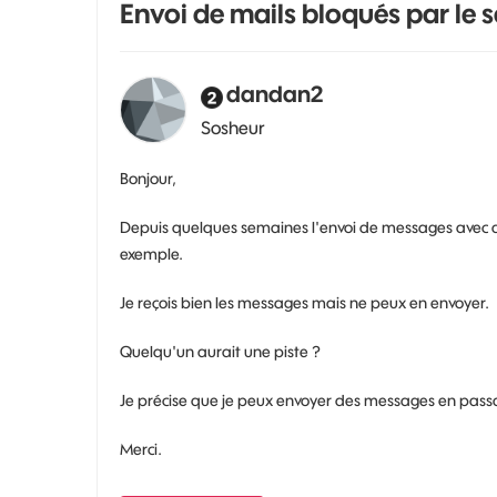
Envoi de mails bloqués par le
dandan2
Sosheur
Bonjour,
Depuis quelques semaines l'envoi de messages avec 
exemple.
Je reçois bien les messages mais ne peux en envoyer.
Quelqu'un aurait une piste ?
Je précise que je peux envoyer des messages en passa
Merci.