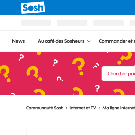
News
Au café des Sosheurs
Commander et s
Communauté Sosh
Internet et TV
Ma ligne Internet