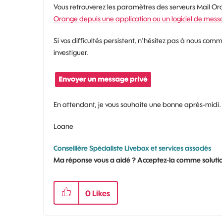
Vous retrouverez les paramètres des serveurs Mail Orang
Orange depuis une application ou un logiciel de messa
Si vos difficultés persistent, n'hésitez pas à nous co
investiguer.
En attendant, je vous souhaite une bonne après-midi
Loane
Conseillère Spécialiste Livebox et services associés
Ma réponse vous a aidé ? Acceptez-la comme solutio
0
Likes