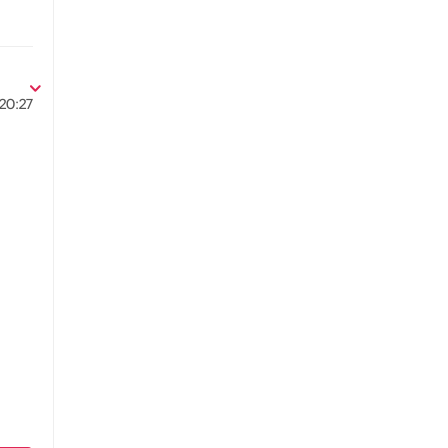
20:27