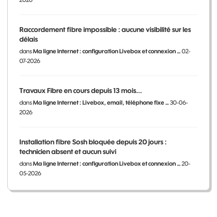
Raccordement fibre impossible : aucune visibilité sur les
délais
dans
Ma ligne Internet : configuration Livebox et connexion …
02-
07-2026
Travaux Fibre en cours depuis 13 mois...
dans
Ma ligne Internet : Livebox, email, téléphone fixe …
30-06-
2026
Installation fibre Sosh bloquée depuis 20 jours :
technicien absent et aucun suivi
dans
Ma ligne Internet : configuration Livebox et connexion …
20-
05-2026