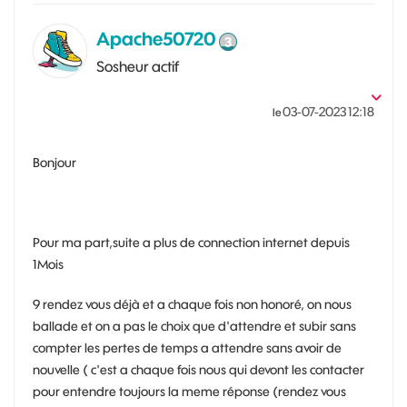
Apache50720
Sosheur actif
‎03-07-2023
12:18
le
Bonjour
Pour ma part,suite a plus de connection internet depuis
1Mois
9 rendez vous déjà et a chaque fois non honoré, on nous
ballade et on a pas le choix que d'attendre et subir sans
compter les pertes de temps a attendre sans avoir de
nouvelle ( c'est a chaque fois nous qui devont les contacter
pour entendre toujours la meme réponse (rendez vous