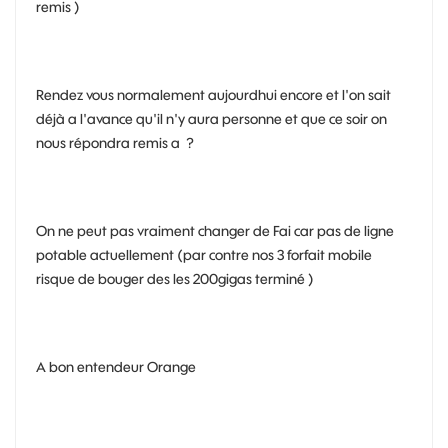
remis )
Rendez vous normalement aujourdhui encore et l'on sait
déjà a l'avance qu'il n'y aura personne et que ce soir on
nous répondra remis a ?
On ne peut pas vraiment changer de Fai car pas de ligne
potable actuellement (par contre nos 3 forfait mobile
risque de bouger des les 200gigas terminé )
A bon entendeur Orange