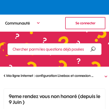
Communauté
Se connecter
Ma ligne Internet : configuration Livebox et connexion …
9eme rendez vous non honoré (depuis le
9 Juin )