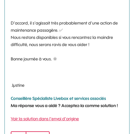
D'accord, il s'agissait très probablement d'une action de
maintenance passagère.
✅
Nous restons disponibles si vous rencontrez la moindre
difficulté, nous serons ravis de vous aider !
Bonne journée à vous.
🌞
Jµstine
Conseillère Spécialiste Livebox et services associés
Ma réponse vous a aidé ? Acceptez-la comme solution !
Voir la solution dans l'envoi d'origine