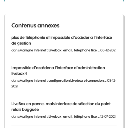
Contenus annexes
plus de téléphonie et impossible d'accéder a l'interface
de gestion
dans
Ma ligne Internet : Livebox, email, téléphone fixe …
08-12-2021
Impossible d'accéder a l'interface d'administration
livebox4
dans
Ma ligne Internet : configuration Livebox et connexion …
03-12-
2021
LiveBox en panne, mais interface de sélection du point
relais bugguée
dans
Ma ligne Internet : Livebox, email, téléphone fixe …
12-07-2021