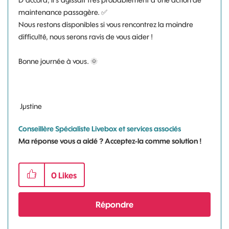
maintenance passagère.
✅
Nous restons disponibles si vous rencontrez la moindre
difficulté, nous serons ravis de vous aider !
Bonne journée à vous.
🌞
Jµstine
Conseillère Spécialiste Livebox et services associés
Ma réponse vous a aidé ? Acceptez-la comme solution !
0
Likes
Répondre