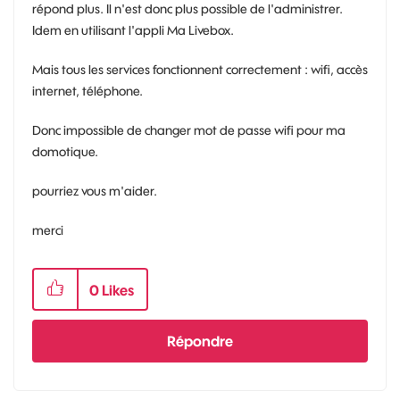
répond plus. Il n'est donc plus possible de l'administrer.
Idem en utilisant l'appli Ma Livebox.
Mais tous les services fonctionnent correctement : wifi, accès
internet, téléphone.
Donc impossible de changer mot de passe wifi pour ma
domotique.
pourriez vous m'aider.
merci
0
Likes
Répondre