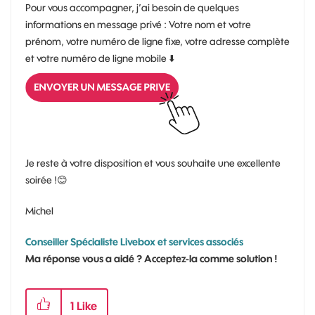
Pour vous accompagner, j’ai besoin de quelques
informations en message privé : Votre nom et votre
prénom, votre numéro de ligne fixe, votre adresse complète
et votre numéro de ligne mobile
⬇️
Je reste à votre disposition et vous souhaite une excellente
soirée !
😊
Michel
Conseiller Spécialiste Livebox et services associés
Ma réponse vous a aidé ? Acceptez-la comme solution !
1
Like