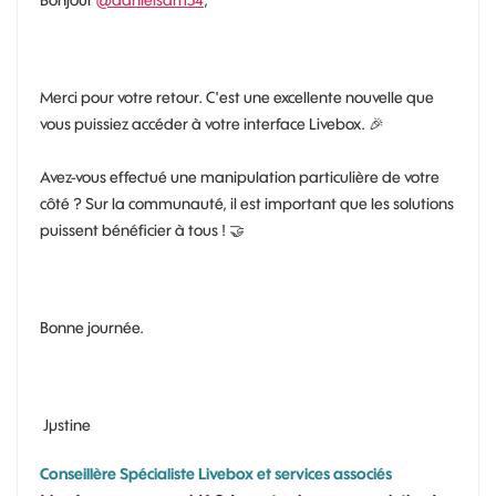
Merci pour votre retour. C'est une excellente nouvelle que
vous puissiez accéder à votre interface Livebox.
🎉
Avez-vous effectué une manipulation particulière de votre
côté ? Sur la communauté, il est important que les solutions
puissent bénéficier à tous !
🤝
Bonne journée.
Jµstine
Conseillère Spécialiste Livebox et services associés