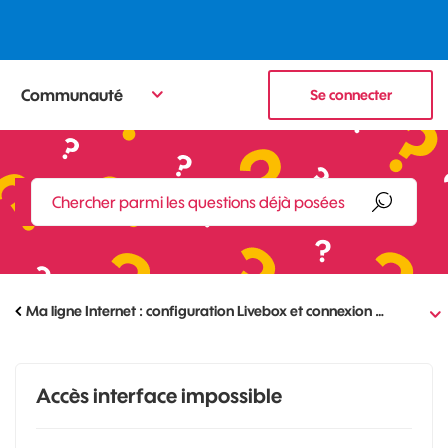
Communauté
Se connecter
Ma ligne Internet : configuration Livebox et connexion …
Accès interface impossible