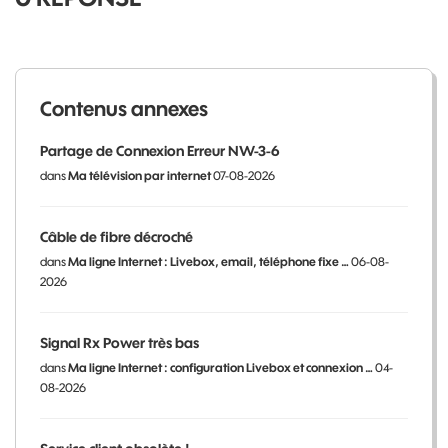
Contenus annexes
Partage de Connexion Erreur NW-3-6
dans
Ma télévision par internet
07-08-2026
Câble de fibre décroché
dans
Ma ligne Internet : Livebox, email, téléphone fixe …
06-08-
2026
Signal Rx Power très bas
dans
Ma ligne Internet : configuration Livebox et connexion …
04-
08-2026