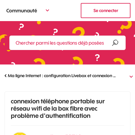
Communauté
Se connecter
Ma ligne Internet : configuration Livebox et connexion …
connexion téléphone portable sur
réseau wifi de la box fibre avec
problème d'authentification