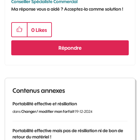
Conseiller Spécialiste Commercial
Ma réponse vous a aidé ? Acceptez-la comme solution !
0
Likes
Répondre
Contenus annexes
Portabilité effective et résiliation
dans
Changer/ modifier mon forfait
19-12-2024
Portabilité effective mais pas de résiliation ni de bon de
retour du matériel !