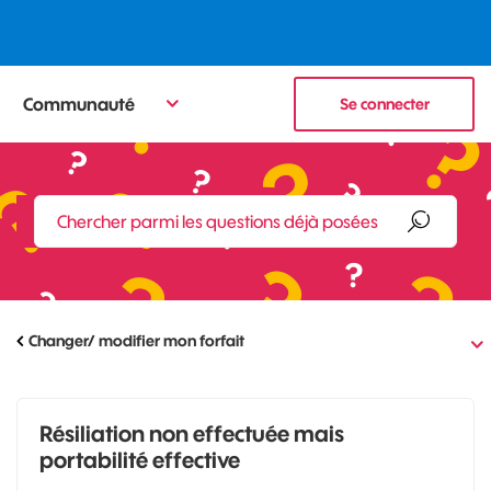
Communauté
Se connecter
Changer/ modifier mon forfait
Résiliation non effectuée mais
portabilité effective