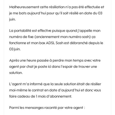
Malheureusement cette résiliation n'a pas été effectuée et
je me bats aujourd'hui pour qu'il soit résilié en date du 03
juin.
La portabilité est effective puisque quand j'appelle mon
numéro de fixe (anciennement mon numéro sosh) ça
fonctionne et mon box ADSL Sosh est débranché depuis le
03 juin.
Après une heure passée à perdre mon temps avec votre
agent par chat je poste ici dans l'espoir de trouver une
solution.
L'agent m'a informé que la seule solution était de résilier
moi-même le contrat en date d'aujourd'hui et donc vous
faire cadeau de 1 mois d'abonnement.
Parmi les mensonges raconté par votre agent :