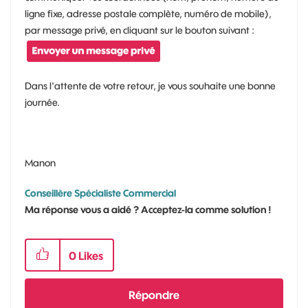
ligne fixe, adresse postale complète, numéro de mobile),
par message privé, en cliquant sur le bouton suivant :
Dans l'attente de votre retour, je vous souhaite une bonne
journée.
Manon
Conseillère Spécialiste Commercial
Ma réponse vous a aidé ? Acceptez-la comme solution !
0
Likes
Répondre