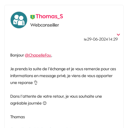
Thomas_S
Webconseiller
‎29-06-2024
14:29
le
Bonjour
@ChapelleFou
,
Je prends la suite de l'échange et je vous remercie pour ces
informations en message privé, je viens de vous apporter
une reponse
👌
Dans l'attente de votre retour, je vous souhaite une
agréable journée
😊
Thomas