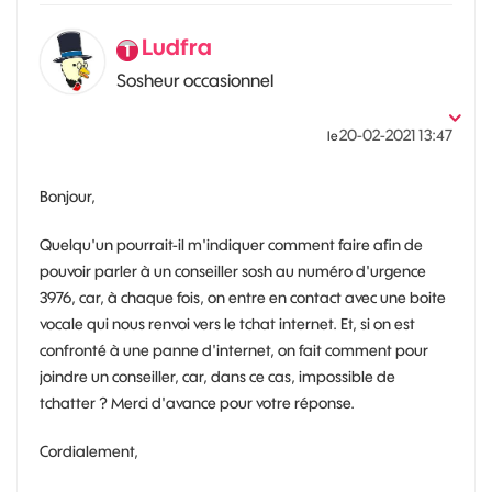
Ludfra
Sosheur occasionnel
‎20-02-2021
13:47
le
Bonjour,
Quelqu'un pourrait-il m'indiquer comment faire afin de
pouvoir parler à un conseiller sosh au numéro d'urgence
3976, car, à chaque fois, on entre en contact avec une boite
vocale qui nous renvoi vers le tchat internet. Et, si on est
confronté à une panne d'internet, on fait comment pour
joindre un conseiller, car, dans ce cas, impossible de
tchatter ? Merci d'avance pour votre réponse.
Cordialement,