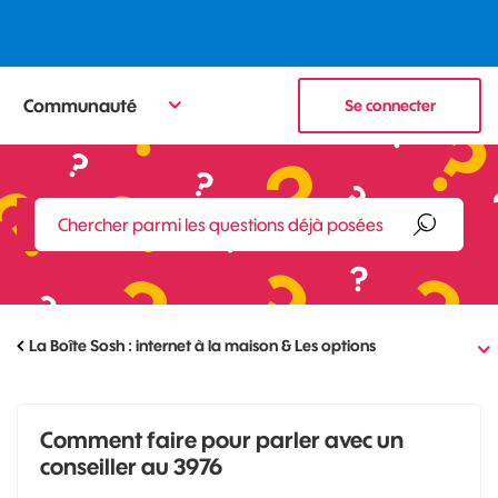
Communauté
Se connecter
La Boîte Sosh : internet à la maison & Les options
Comment faire pour parler avec un
conseiller au 3976