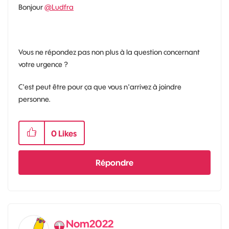
Bonjour
@Ludfra
Vous ne répondez pas non plus à la question concernant
votre urgence ?
C'est peut être pour ça que vous n'arrivez à joindre
personne.
0
Likes
Répondre
Nom2022