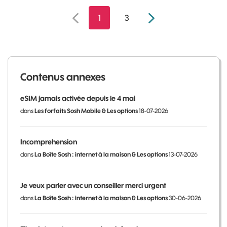
1
3
Contenus annexes
eSIM jamais activée depuis le 4 mai
dans
Les forfaits Sosh Mobile & Les options
18-07-2026
Incomprehension
dans
La Boîte Sosh : internet à la maison & Les options
13-07-2026
Je veux parler avec un conseiller merci urgent
dans
La Boîte Sosh : internet à la maison & Les options
30-06-2026