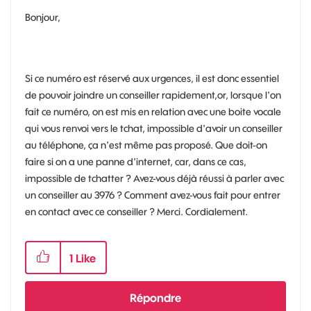
Bonjour,
Si ce numéro est réservé aux urgences, il est donc essentiel
de pouvoir joindre un conseiller rapidement,or, lorsque l'on
fait ce numéro, on est mis en relation avec une boite vocale
qui vous renvoi vers le tchat, impossible d'avoir un conseiller
au téléphone, ça n'est même pas proposé. Que doit-on
faire si on a une panne d'internet, car, dans ce cas,
impossible de tchatter ? Avez-vous déjà réussi à parler avec
un conseiller au 3976 ? Comment avez-vous fait pour entrer
en contact avec ce conseiller ? Merci. Cordialement.
1
Like
Répondre