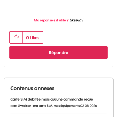
Likez-la !
Ma réponse est utile ?
0
Likes
Répondre
Contenus annexes
Carte SIM débitée mais aucune commande reçue
dans
Livraison : ma carte SIM, mes équipements
02-08-2026