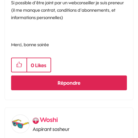
Si possible d'être joint par un webconseiller je suis preneur
(il me manque contrat, conditions d'abonnements, et
informations personnelles)
Merci, bonne soirée
0
Likes
Répondre
Woshi
Aspirant sosheur