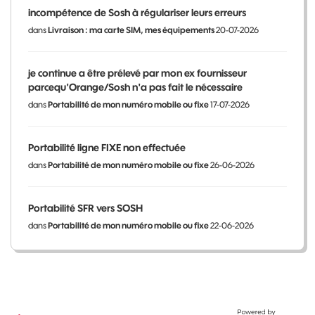
incompétence de Sosh à régulariser leurs erreurs
dans
Livraison : ma carte SIM, mes équipements
20-07-2026
je continue a être prélevé par mon ex fournisseur
parcequ'Orange/Sosh n'a pas fait le nécessaire
dans
Portabilité de mon numéro mobile ou fixe
17-07-2026
Portabilité ligne FIXE non effectuée
dans
Portabilité de mon numéro mobile ou fixe
26-06-2026
Portabilité SFR vers SOSH
dans
Portabilité de mon numéro mobile ou fixe
22-06-2026