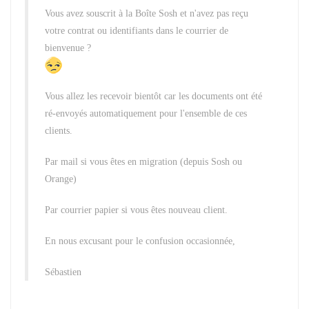
Vous avez souscrit à la Boîte Sosh et n'avez pas reçu
votre contrat ou identifiants dans le courrier de
bienvenue ?
Vous allez les recevoir bientôt car les documents ont été
ré-envoyés automatiquement pour l'ensemble de ces
clients.
Par mail si vous êtes en migration (depuis Sosh ou
Orange)
Par courrier papier si vous êtes nouveau client.
En nous excusant pour le confusion occasionnée,
Sébastien