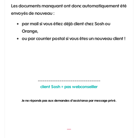
Les documents manquant ont donc automatiquement été
envoyés de nouveau :
par mail si vous étiez déjà client chez Sosh ou
Orange,
ou par courrier postal si vous êtes un nouveau client !
_____________________________
client Sosh = pas webconseiller
Je ne réponds pas aux demandes d'assistance par message privé.