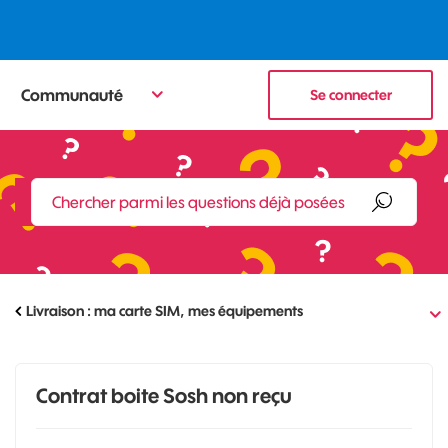
Communauté
Se connecter
Livraison : ma carte SIM, mes équipements
Contrat boite Sosh non reçu