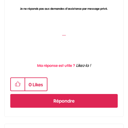
Je ne réponds pas aux demandes d'assistance par message privé.
Likez-la !
Ma réponse est utile ?
0
Likes
Répondre