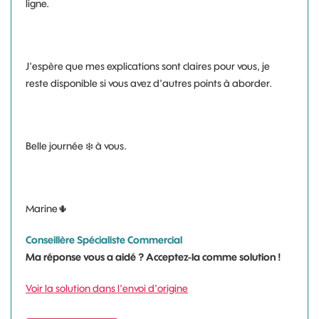
ligne.
J'espère que mes explications sont claires pour vous, je
reste disponible si vous avez d'autres points à aborder.
Belle journée
❄️
à vous.
Marine
🌵
Conseillère Spécialiste Commercial
Ma réponse vous a aidé ? Acceptez-la comme solution !
Voir la solution dans l'envoi d'origine