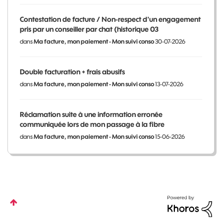
Contestation de facture / Non-respect d'un engagement
pris par un conseiller par chat (historique 03
dans
Ma facture, mon paiement - Mon suivi conso
30-07-2026
Double facturation + frais abusifs
dans
Ma facture, mon paiement - Mon suivi conso
13-07-2026
Réclamation suite à une information erronée
communiquée lors de mon passage à la fibre
dans
Ma facture, mon paiement - Mon suivi conso
15-06-2026