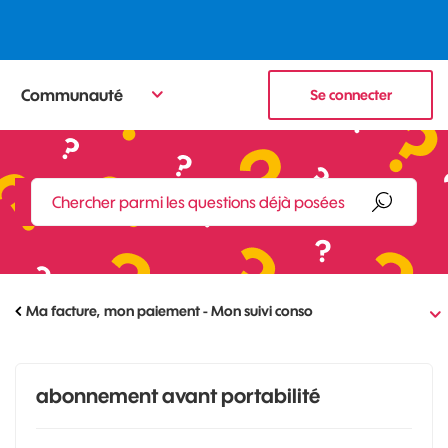
Communauté
Se connecter
Ma facture, mon paiement - Mon suivi conso
abonnement avant portabilité