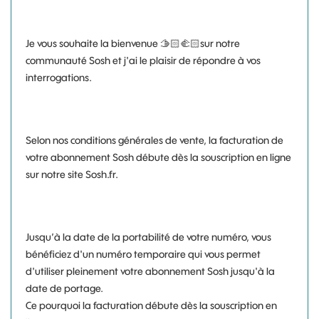
Je vous souhaite la bienvenue 🫱🏻‍🫲🏻sur notre
communauté Sosh et j'ai le plaisir de répondre à vos
interrogations.
Selon nos conditions générales de vente, la facturation de
votre abonnement Sosh débute dès la souscription en ligne
sur notre site Sosh.fr.
Jusqu’à la date de la portabilité de votre numéro, vous
bénéficiez d'un numéro temporaire qui vous permet
d'utiliser pleinement votre abonnement Sosh jusqu'à la
date de portage.
Ce pourquoi la facturation débute dès la souscription en