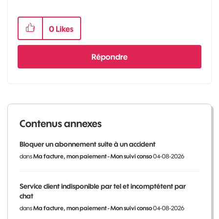
0
Likes
Répondre
Contenus annexes
Bloquer un abonnement suite à un accident
dans
Ma facture, mon paiement - Mon suivi conso
04-08-2026
Service client indisponible par tel et incomptétent par
chat
dans
Ma facture, mon paiement - Mon suivi conso
04-08-2026