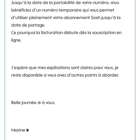
Jusqu’à la date de la portabilité de votre numéro, vous
bénéficiez d'un numéro temporaire qui vous permet
d'utiliser pleinement votre abonnement Sosh jusqu'à la
date de portage.
Ce pourquoi la facturation débute dès la souscription en
ligne.
J'espère que mes explications sont claires pour vous, je
reste disponible si vous avez d'autres points à aborder.
Belle journée
❄️
à vous.
Marine
🌵