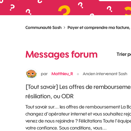
Communauté Sosh
Payer et comprendre ma facture
Messages forum
Trier p
par
Matthieu_R
Ancien intervenant Sosh
[Tout savoir] Les offres de remboursemen
résiliation, ou ODR
Tout savoir sur... les offres de remboursement La 
changez d'opérateur internet et vous souhaitez rej
venez de nous rejoindre ? Félicitations Toute l'équi
votre confiance. Sous conditions, vous...