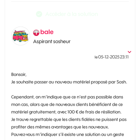
Accéder à la solution
bale
Aspirant sosheur
‎05-12-2025
23:11
le
Bonsoir,
Je souhaite passer au nouveau matériel proposé par Sosh.
Cependant, on m’indique que ce n’est pas possible dans
mon cas, alors que de nouveaux clients bénéficient de ce
matériel gratuitement, avec 100 € de frais de résiliation.
Je trouve regrettable que les clients fidèles ne puissent pas
profiter des mêmes avantages que les nouveaux.
Pouvez-vous m’indiquer s’il existe une solution ou un geste