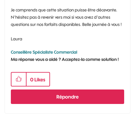
Je comprends que cette situation puisse être décevante.
N'hésitez pas à revenir vers moi si vous avez d'autres
questions sur nos forfaits disponibles. Belle journée à vous !
Laura
Conseillère Spécialiste Commercial
Ma réponse vous a aidé ? Acceptez-la comme solution !
0
Likes
Répondre