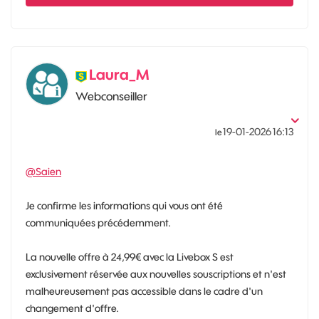
Laura_M
Webconseiller
‎19-01-2026
16:13
le
@Saien
Je confirme les informations qui vous ont été
communiquées précédemment.
La nouvelle offre à 24,99€ avec la Livebox S est
exclusivement réservée aux nouvelles souscriptions et n'est
malheureusement pas accessible dans le cadre d'un
changement d'offre.