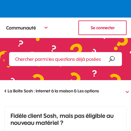
Communauté
Se connecter
La Boîte Sosh : internet à la maison & Les options
Fidèle client Sosh, mais pas éligible au
nouveau matériel ?