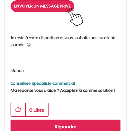
Je reste à votre disposition et vous souhaite une excellente
journée !
😊
Manon
Conseillère Spécialiste Commercial
Ma réponse vous a aidé ? Acceptez-la comme solution !
0
Likes
Répondre