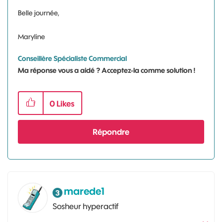
Belle journée,
Maryline
Conseillère Spécialiste Commercial
Ma réponse vous a aidé ? Acceptez-la comme solution !
0
Likes
Répondre
marede1
Sosheur hyperactif