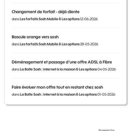
Changement de forfait - déjà cliente
dans
Les forfaits Sosh Mobile & Les options
12-06-2026
Bascule orange vers sosh
dans
Les forfaits Sosh Mobile & Les options
28-05-2026
Déménagement et passage d'une offre ADSL à Fibre
dans
La Boîte Sosh : internet à la maison & Les options
04-05-2026
Faire évoluer mon offre tout en restant chez sosh
dans
La Boîte Sosh : internet à la maison & Les options
01-05-2026