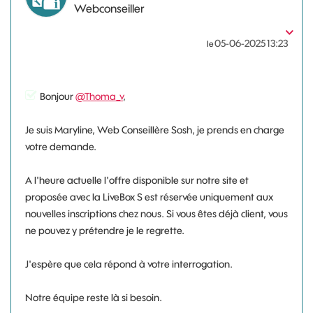
Webconseiller
‎05-06-2025
13:23
le
Bonjour
@Thoma_v
,
Je suis Maryline, Web Conseillère Sosh, je prends en charge
votre demande.
A l'heure actuelle l'offre disponible sur notre site et
proposée avec la LiveBox S est réservée uniquement aux
nouvelles inscriptions chez nous. Si vous êtes déjà client, vous
ne pouvez y prétendre je le regrette.
J'espère que cela répond à votre interrogation.
Notre équipe reste là si besoin.