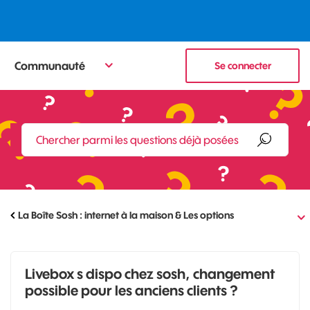
Communauté
Se connecter
La Boîte Sosh : internet à la maison & Les options
Livebox s dispo chez sosh, changement
possible pour les anciens clients ?