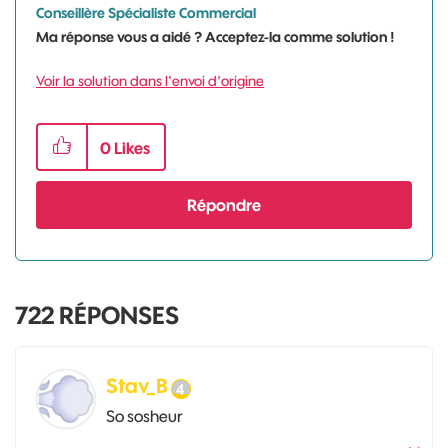
Conseillère Spécialiste Commercial
Ma réponse vous a aidé ? Acceptez-la comme solution !
Voir la solution dans l'envoi d'origine
0
Likes
Répondre
722
RÉPONSES
Stav_B
So sosheur