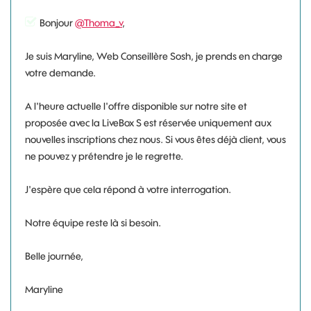
Bonjour
@Thoma_v
,
Je suis Maryline, Web Conseillère Sosh, je prends en charge
votre demande.
A l'heure actuelle l'offre disponible sur notre site et
proposée avec la LiveBox S est réservée uniquement aux
nouvelles inscriptions chez nous. Si vous êtes déjà client, vous
ne pouvez y prétendre je le regrette.
J'espère que cela répond à votre interrogation.
Notre équipe reste là si besoin.
Belle journée,
Maryline