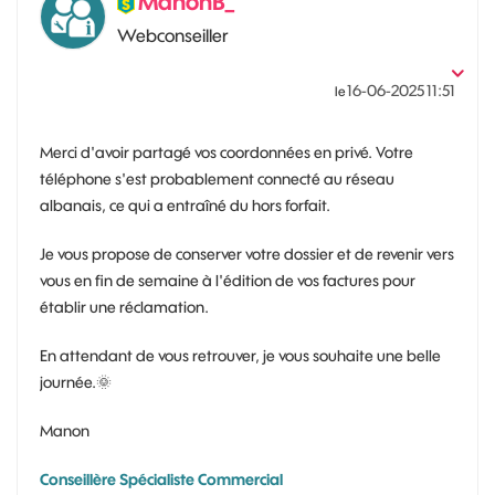
ManonB_
Webconseiller
‎16-06-2025
11:51
le
Merci d'avoir partagé vos coordonnées en privé. Votre
téléphone s'est probablement connecté au réseau
albanais, ce qui a entraîné du hors forfait.
Je vous propose de conserver votre dossier et de revenir vers
vous en fin de semaine à l'édition de vos factures pour
établir une réclamation.
En attendant de vous retrouver, je vous souhaite une belle
journée.
🌞
Manon
Conseillère Spécialiste Commercial