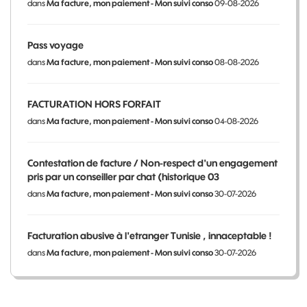
dans
Ma facture, mon paiement - Mon suivi conso
09-08-2026
Pass voyage
dans
Ma facture, mon paiement - Mon suivi conso
08-08-2026
FACTURATION HORS FORFAIT
dans
Ma facture, mon paiement - Mon suivi conso
04-08-2026
Contestation de facture / Non-respect d'un engagement
pris par un conseiller par chat (historique 03
dans
Ma facture, mon paiement - Mon suivi conso
30-07-2026
Facturation abusive à l'etranger Tunisie , innaceptable !
dans
Ma facture, mon paiement - Mon suivi conso
30-07-2026