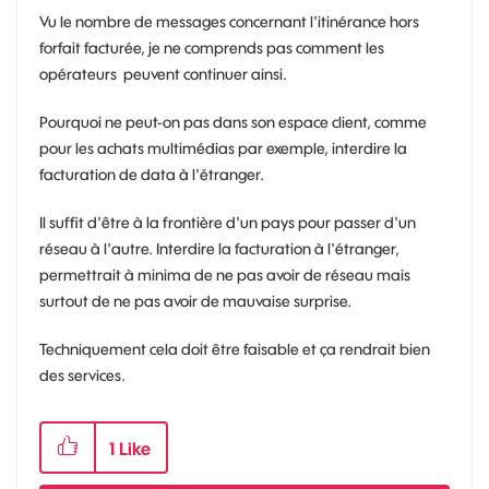
Vu le nombre de messages concernant l'itinérance hors
forfait facturée, je ne comprends pas comment les
opérateurs peuvent continuer ainsi.
Pourquoi ne peut-on pas dans son espace client, comme
pour les achats multimédias par exemple, interdire la
facturation de data à l'étranger.
Il suffit d'être à la frontière d'un pays pour passer d'un
réseau à l'autre. Interdire la facturation à l'étranger,
permettrait à minima de ne pas avoir de réseau mais
surtout de ne pas avoir de mauvaise surprise.
Techniquement cela doit être faisable et ça rendrait bien
des services.
1
Like