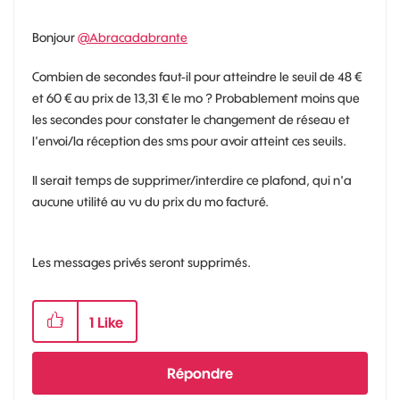
Bonjour
@Abracadabrante
Combien de secondes faut-il pour atteindre le seuil de 48 €
et 60 € au prix de 13,31 € le mo ? Probablement moins que
les secondes pour constater le changement de réseau et
l'envoi/la réception des sms pour avoir atteint ces seuils.
Il serait temps de supprimer/interdire ce plafond, qui n'a
aucune utilité au vu du prix du mo facturé.
Les messages privés seront supprimés.
1
Like
Répondre