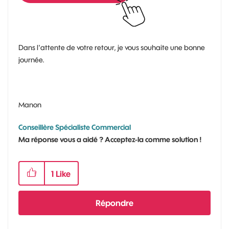
Dans l'attente de votre retour, je vous souhaite une bonne
journée.
Manon
Conseillère Spécialiste Commercial
Ma réponse vous a aidé ? Acceptez-la comme solution !
1
Like
Répondre