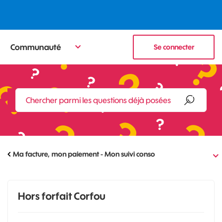
Communauté
Se connecter
Ma facture, mon paiement - Mon suivi conso
Hors forfait Corfou