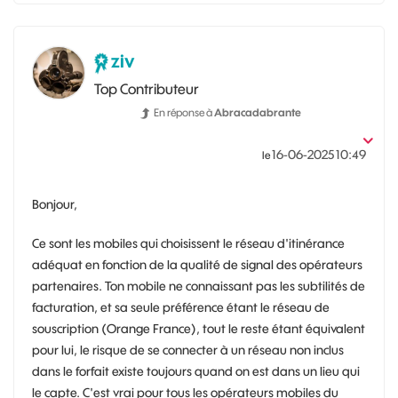
ziv
Top Contributeur
En réponse à
Abracadabrante
‎16-06-2025
10:49
le
Bonjour,
Ce sont les mobiles qui choisissent le réseau d'itinérance
adéquat en fonction de la qualité de signal des opérateurs
partenaires. Ton mobile ne connaissant pas les subtilités de
facturation, et sa seule préférence étant le réseau de
souscription (Orange France), tout le reste étant équivalent
pour lui, le risque de se connecter à un réseau non inclus
dans le forfait existe toujours quand on est dans un lieu qui
le capte. C'est vrai pour tous les opérateurs mobiles du