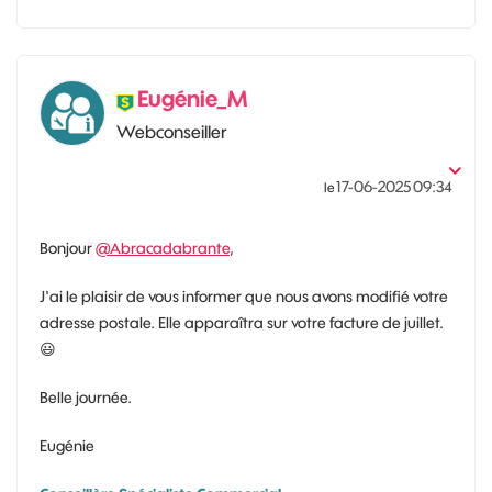
Eugénie_M
Webconseiller
‎17-06-2025
09:34
le
Bonjour
@Abracadabrante
,
J'ai le plaisir de vous informer que nous avons modifié votre
adresse postale. Elle apparaîtra sur votre facture de juillet.
😃
Belle journée.
Eugénie