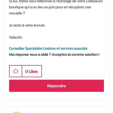
Si oui, faites-vous référence à l'échange de votre Livebox en
boutique qui a eu lieu en juin pour en récupérer une
nouvelle ?
Je reste à votre écoute.
Valentin
Conseiller Spécialiste Livebox et services associés
Ma réponse vous a aidé ? Acceptez-la comme solution !
0
Likes
Répondre