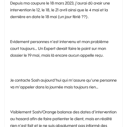
Depuis ma coupure le 18 mars 2023, j’aurai dû avoir une
intervention le 12, le 18, le 21 avril ainsi que le 4 mai et la
dernière en date le 18 mai (un jour férié ??).
Evidement personnes n’est intervenu et mon problème
court toujours… Un Expert devait faire le point sur mon
dossier le 19 mai, mais là encore aucun appelle reçu.
Je contacte Sosh aujourd’hui qui m’assure qu’une personne
va m’appeler dans la journée mais toujours rien…
Visiblement Sosh/Orange balance des dates d’intervention
au hasard afin de faire patienter le client, mais en réalité
rien n’est fait et je ne suis absolument pas informé des