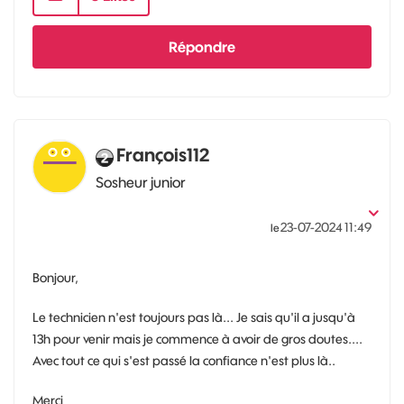
Répondre
François112
Sosheur junior
‎23-07-2024
11:49
le
Bonjour,
Le technicien n'est toujours pas là... Je sais qu'il a jusqu'à
13h pour venir mais je commence à avoir de gros doutes....
Avec tout ce qui s'est passé la confiance n'est plus là..
Merci