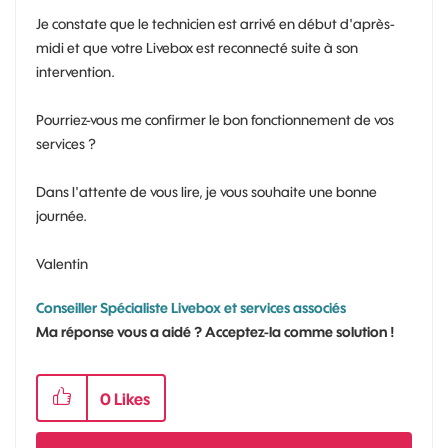
Je constate que le technicien est arrivé en début d'après-
midi et que votre Livebox est reconnecté suite à son
intervention.
Pourriez-vous me confirmer le bon fonctionnement de vos
services ?
Dans l'attente de vous lire, je vous souhaite une bonne
journée.
Valentin
Conseiller Spécialiste Livebox et services associés
Ma réponse vous a aidé ? Acceptez-la comme solution !
0
Likes