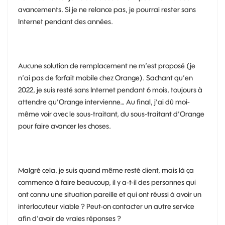
avancements. Si je ne relance pas, je pourrai rester sans
Internet pendant des années.
Aucune solution de remplacement ne m’est proposé (je
n’ai pas de forfait mobile chez Orange). Sachant qu’en
2022, je suis resté sans Internet pendant 6 mois, toujours à
attendre qu’Orange intervienne… Au final, j’ai dû moi-
même voir avec le sous-traitant, du sous-traitant d’Orange
pour faire avancer les choses.
Malgré cela, je suis quand même resté client, mais là ça
commence à faire beaucoup, il y a-t-il des personnes qui
ont connu une situation pareille et qui ont réussi à avoir un
interlocuteur viable ? Peut-on contacter un autre service
afin d’avoir de vraies réponses ?