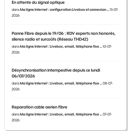
En attente du signal optique
dans
Ma ligne Internet : configuration Livebox et connexion …
15-07-
2026
Panne Fibre depuis le 19/06 : RDV experts non honorés,
silence radio et surcoûts (Réseau THD42)
dans
Ma ligne Internet : Livebox, email, téléphone fixe …
10-07-
2026
Désynchronisation intempestive depuis ce lundi
06/07/2026
dans
Ma ligne Internet : Livebox, email, téléphone fixe …
08-07-
2026
Reparation cable aerien fibre
dans
Ma ligne Internet : Livebox, email, téléphone fixe …
07-07-
2026