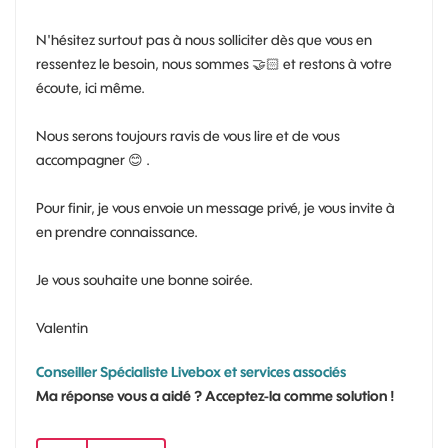
N'hésitez surtout pas à nous solliciter dès que vous en
ressentez le besoin, nous sommes
🤝
🏻 et restons à votre
écoute, ici même.
Nous serons toujours ravis de vous lire et de vous
accompagner
😊
.
Pour finir, je vous envoie un message privé, je vous invite à
en prendre connaissance.
Je vous souhaite une bonne soirée.
Valentin
Conseiller Spécialiste Livebox et services associés
Ma réponse vous a aidé ? Acceptez-la comme solution !