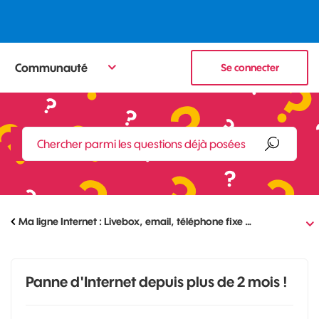
Communauté
Se connecter
Ma ligne Internet : Livebox, email, téléphone fixe …
Panne d'Internet depuis plus de 2 mois !