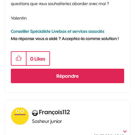
questions que vous souhaiteriez aborder avec moi ?
Valentin
Conseiller Spécialiste Livebox et services associés
Ma réponse vous a aidé ? Acceptez-la comme solution !
0
Likes
Répondre
François112
Sosheur junior