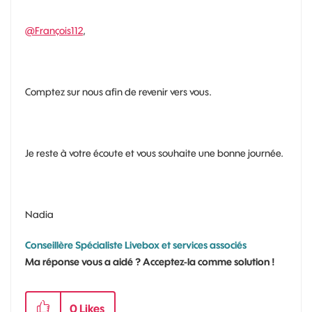
@François112
,
Comptez sur nous afin de revenir vers vous.
Je reste à votre écoute et vous souhaite une bonne journée.
Nadia
Conseillère Spécialiste Livebox et services associés
Ma réponse vous a aidé ? Acceptez-la comme solution !
0
Likes