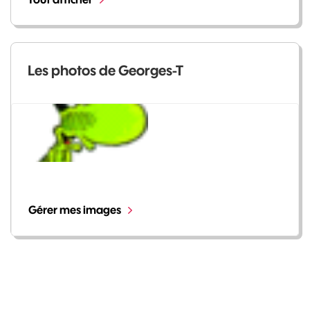
Les photos de Georges-T
Gérer mes images