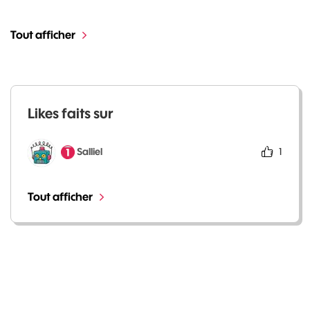
Tout afficher
Likes faits sur
Salliel
1
Tout afficher