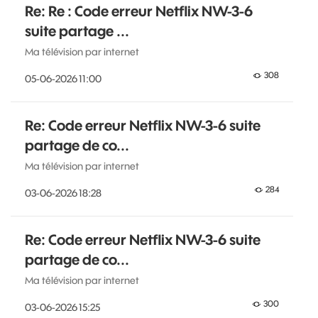
Re: Re : Code erreur Netflix NW-3-6
suite partage ...
Ma télévision par internet
308
‎05-06-2026
11:00
Re: Code erreur Netflix NW-3-6 suite
partage de co...
Ma télévision par internet
284
‎03-06-2026
18:28
Re: Code erreur Netflix NW-3-6 suite
partage de co...
Ma télévision par internet
300
‎03-06-2026
15:25