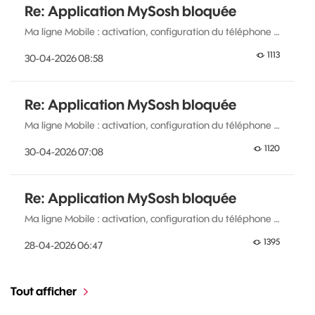
Re: Application MySosh bloquée
Ma ligne Mobile : activation, configuration du téléphone …
1113
‎30-04-2026
08:58
Re: Application MySosh bloquée
Ma ligne Mobile : activation, configuration du téléphone …
1120
‎30-04-2026
07:08
Re: Application MySosh bloquée
Ma ligne Mobile : activation, configuration du téléphone …
1395
‎28-04-2026
06:47
Tout afficher