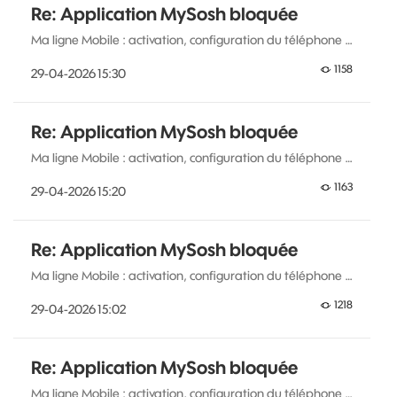
Re: Application MySosh bloquée
Ma ligne Mobile : activation, configuration du téléphone …
1158
‎29-04-2026
15:30
Re: Application MySosh bloquée
Ma ligne Mobile : activation, configuration du téléphone …
1163
‎29-04-2026
15:20
Re: Application MySosh bloquée
Ma ligne Mobile : activation, configuration du téléphone …
1218
‎29-04-2026
15:02
Re: Application MySosh bloquée
Ma ligne Mobile : activation, configuration du téléphone …