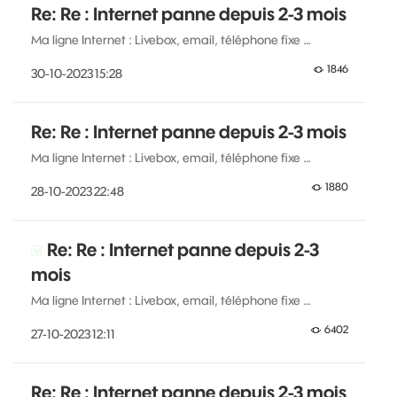
Re: Re : Internet panne depuis 2-3 mois
Ma ligne Internet : Livebox, email, téléphone fixe …
1846
‎30-10-2023
15:28
Re: Re : Internet panne depuis 2-3 mois
Ma ligne Internet : Livebox, email, téléphone fixe …
1880
‎28-10-2023
22:48
Re: Re : Internet panne depuis 2-3
mois
Ma ligne Internet : Livebox, email, téléphone fixe …
6402
‎27-10-2023
12:11
Re: Re : Internet panne depuis 2-3 mois