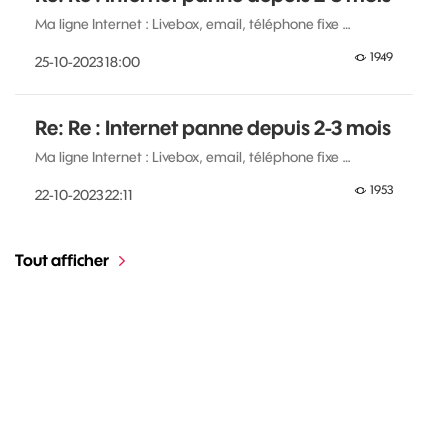
Ma ligne Internet : Livebox, email, téléphone fixe …
1949
‎25-10-2023
18:00
Re: Re : Internet panne depuis 2-3 mois
Ma ligne Internet : Livebox, email, téléphone fixe …
1953
‎22-10-2023
22:11
Tout afficher