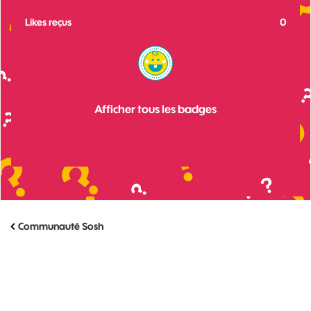
Likes reçus
0
Afficher tous les badges
Communauté Sosh