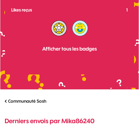
Likes reçus
1
Afficher tous les badges
Communauté Sosh
Derniers envois par Mika86240