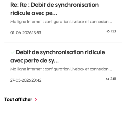
Re: Re : Debit de synchronisation
ridicule avec pe...
Ma ligne Internet : configuration Livebox et connexion …
133
‎01-06-2026
13:53
Debit de synchronisation ridicule
avec perte de sy...
Ma ligne Internet : configuration Livebox et connexion …
245
‎27-05-2026
23:42
Tout afficher