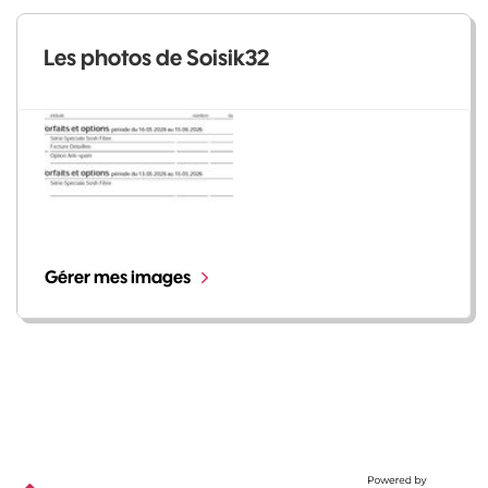
Les photos de Soisik32
Gérer mes images