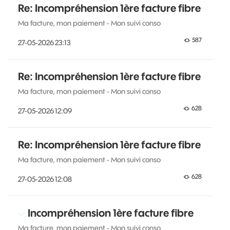
Re: Incompréhension 1ère facture fibre
Ma facture, mon paiement - Mon suivi conso
587
‎27-05-2026
23:13
Re: Incompréhension 1ère facture fibre
Ma facture, mon paiement - Mon suivi conso
628
‎27-05-2026
12:09
Re: Incompréhension 1ère facture fibre
Ma facture, mon paiement - Mon suivi conso
628
‎27-05-2026
12:08
Incompréhension 1ère facture fibre
Ma facture, mon paiement - Mon suivi conso