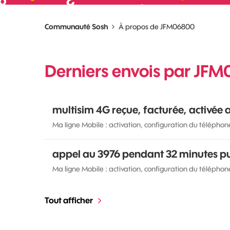
Communauté Sosh
À propos de JFM06800
Derniers envois par JF
multisim 4G reçue, facturée, activée 
Ma ligne Mobile : activation, configuration du téléphon
appel au 3976 pendant 32 minutes pui
Ma ligne Mobile : activation, configuration du téléphon
Tout afficher