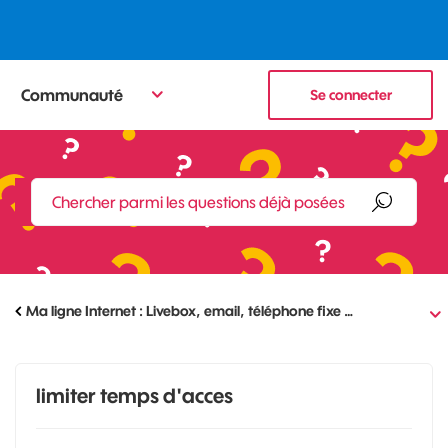
Communauté
Se connecter
Ma ligne Internet : Livebox, email, téléphone fixe …
limiter temps d'acces