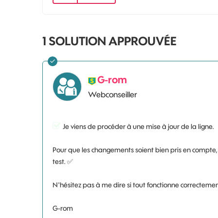
1 SOLUTION APPROUVÉE
G-rom
Webconseiller
Je viens de procéder à une mise à jour de la ligne.
Pour que les changements soient bien pris en compte, 
test.
✅
N'hésitez pas à me dire si tout fonctionne correcteme
G-rom