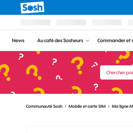
News
Au café des Sosheurs
Commander et s
Communauté Sosh
Mobile et carte SIM
Ma ligne M