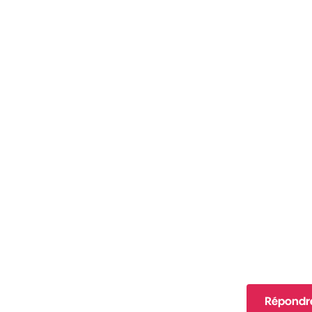
Répondr