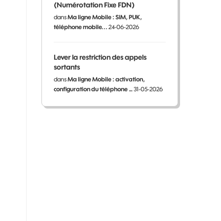
(Numérotation Fixe FDN)
dans
Ma ligne Mobile : SIM, PUK,
téléphone mobile...
24-06-2026
Lever la restriction des appels
sortants
dans
Ma ligne Mobile : activation,
configuration du téléphone …
31-05-2026