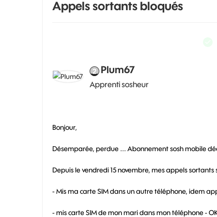
Appels sortants bloqués
Plum67
Apprenti sosheur
Bonjour,
Désemparée, perdue ... Abonnement sosh mobile d
Depuis le vendredi 15 novembre, mes appels sortants 
- Mis ma carte SIM dans un autre téléphone, idem ap
- mis carte SIM de mon mari dans mon téléphone - OK