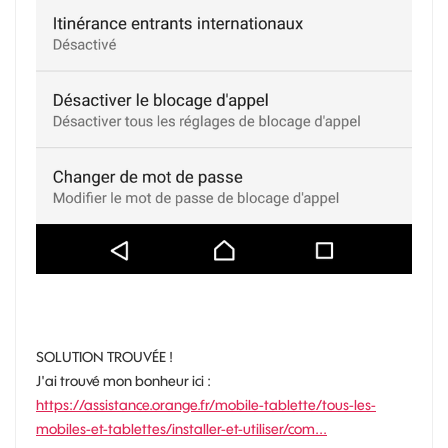
SOLUTION TROUVÉE !
J'ai trouvé mon bonheur ici :
https://assistance.orange.fr/mobile-tablette/tous-les-
mobiles-et-tablettes/installer-et-utiliser/com...