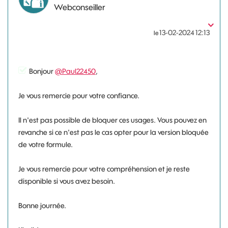
Webconseiller
‎13-02-2024
12:13
le
Bonjour
@Paul22450
,
Je vous remercie pour votre confiance.
Il n'est pas possible de bloquer ces usages. Vous pouvez en
revanche si ce n'est pas le cas opter pour la version bloquée
de votre formule.
Je vous remercie pour votre compréhension et je reste
disponible si vous avez besoin.
Bonne journée.