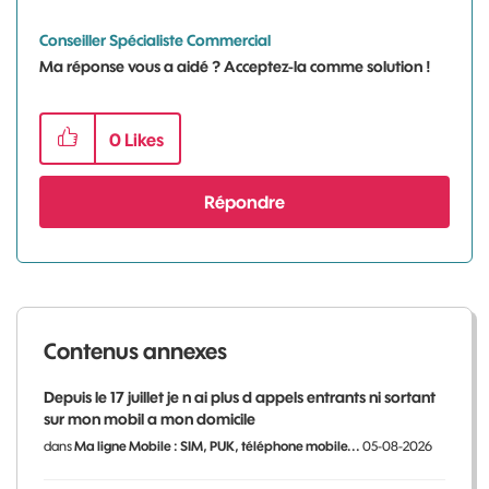
Conseiller Spécialiste Commercial
Ma réponse vous a aidé ? Acceptez-la comme solution !
0
Likes
Répondre
Contenus annexes
Depuis le 17 juillet je n ai plus d appels entrants ni sortant
sur mon mobil a mon domicile
dans
Ma ligne Mobile : SIM, PUK, téléphone mobile...
05-08-2026