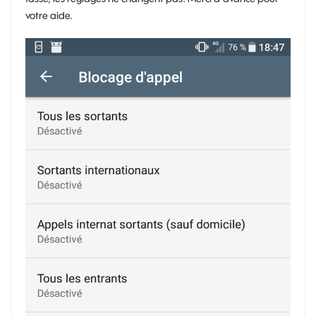
votre aide.