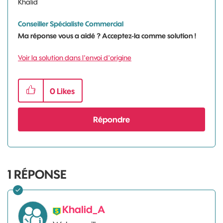
Khalid
Conseiller Spécialiste Commercial
Ma réponse vous a aidé ? Acceptez-la comme solution !
Voir la solution dans l'envoi d'origine
0
Likes
Répondre
1
RÉPONSE
Khalid_A