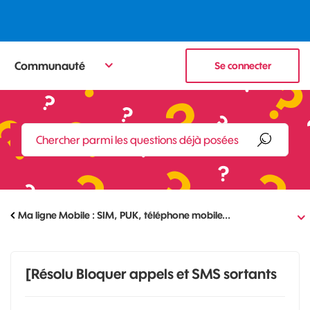
Communauté
Se connecter
Ma ligne Mobile : SIM, PUK, téléphone mobile...
[Résolu Bloquer appels et SMS sortants