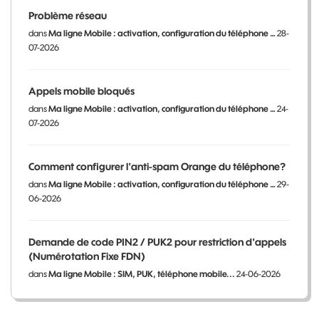
Problème réseau
dans
Ma ligne Mobile : activation, configuration du téléphone …
28-
07-2026
Appels mobile bloqués
dans
Ma ligne Mobile : activation, configuration du téléphone …
24-
07-2026
Comment configurer l'anti-spam Orange du téléphone?
dans
Ma ligne Mobile : activation, configuration du téléphone …
29-
06-2026
Demande de code PIN2 / PUK2 pour restriction d'appels
(Numérotation Fixe FDN)
dans
Ma ligne Mobile : SIM, PUK, téléphone mobile...
24-06-2026