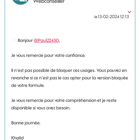
Webconseiller
‎13-02-2024
12:13
le
Bonjour
@Paul22450
,
Je vous remercie pour votre confiance.
Il n'est pas possible de bloquer ces usages. Vous pouvez en
revanche si ce n'est pas le cas opter pour la version bloquée
de votre formule.
Je vous remercie pour votre compréhension et je reste
disponible si vous avez besoin.
Bonne journée.
Khalid