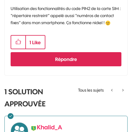
Utilisation des fonctionnalités du code PIN2 de la carte SIM :
"répertoire restreint" appelé aussi "numéros de contact
fixes" dans mon smartphone. Ça fonctionne nickel !
1
Like
Répondre
1 SOLUTION
Tous les sujets
APPROUVÉE
Khalid_A