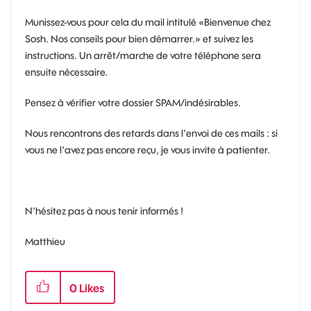
Munissez-vous pour cela du mail intitulé
«Bienvenue chez
Sosh. Nos conseils pour bien démarrer.» et suivez les
instructions. Un arrêt/marche de votre téléphone sera
ensuite nécessaire.
Pensez à vérifier votre dossier SPAM/indésirables.
Nous rencontrons des retards dans l'envoi de ces mails : si
vous ne l'avez pas encore reçu, je vous invite à patienter.
N'hésitez pas à nous tenir informés !
Matthieu
0
Likes