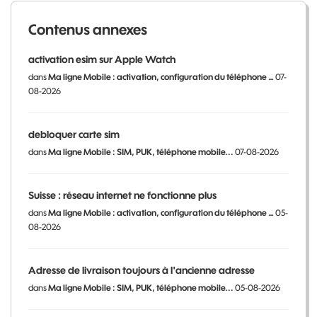
Contenus annexes
activation esim sur Apple Watch
dans
Ma ligne Mobile : activation, configuration du téléphone …
07-
08-2026
debloquer carte sim
dans
Ma ligne Mobile : SIM, PUK, téléphone mobile...
07-08-2026
Suisse : réseau internet ne fonctionne plus
dans
Ma ligne Mobile : activation, configuration du téléphone …
05-
08-2026
Adresse de livraison toujours à l'ancienne adresse
dans
Ma ligne Mobile : SIM, PUK, téléphone mobile...
05-08-2026