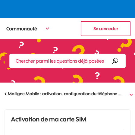
Communauté
Se connecter
Ma ligne Mobile : activation, configuration du téléphone …
Activation de ma carte SIM