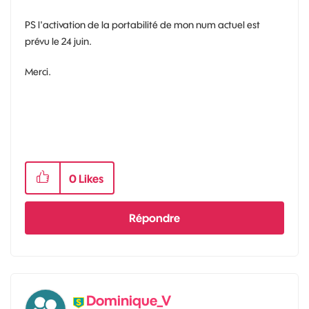
PS l'activation de la portabilité de mon num actuel est
prévu le 24 juin.
Merci.
0
Likes
Répondre
Dominique_V