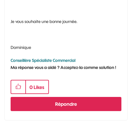
Je vous souhaite une bonne journée.
Dominique
Conseillère Spécialiste Commercial
Ma réponse vous a aidé ? Acceptez-la comme solution !
0
Likes
Répondre