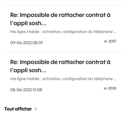
Re: Impossible de rattacher contrat à
l’appli sosh...
Ma ligne Mobile : activation, configuration du téléphone …
2007
‎09-06-2022
08:07
Re: Impossible de rattacher contrat à
l’appli sosh...
Ma ligne Mobile : activation, configuration du téléphone …
2030
‎08-06-2022
15:08
Tout afficher