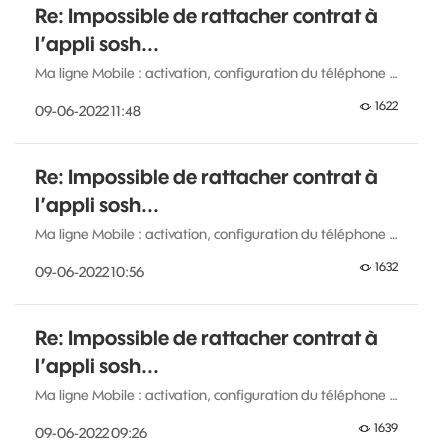
Re: Impossible de rattacher contrat à
l’appli sosh...
Ma ligne Mobile : activation, configuration du téléphone …
1622
‎09-06-2022
11:48
Re: Impossible de rattacher contrat à
l’appli sosh...
Ma ligne Mobile : activation, configuration du téléphone …
1632
‎09-06-2022
10:56
Re: Impossible de rattacher contrat à
l’appli sosh...
Ma ligne Mobile : activation, configuration du téléphone …
1639
‎09-06-2022
09:26