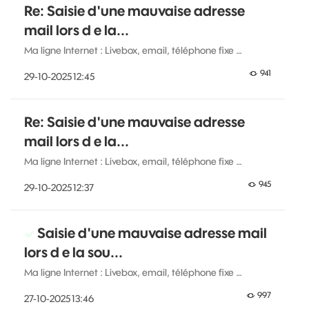
Re: Saisie d'une mauvaise adresse
mail lors d e la...
Ma ligne Internet : Livebox, email, téléphone fixe …
941
‎29-10-2025
12:45
Re: Saisie d'une mauvaise adresse
mail lors d e la...
Ma ligne Internet : Livebox, email, téléphone fixe …
945
‎29-10-2025
12:37
Saisie d'une mauvaise adresse mail
lors d e la sou...
Ma ligne Internet : Livebox, email, téléphone fixe …
997
‎27-10-2025
13:46