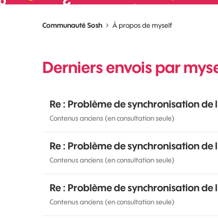
Communauté Sosh
À propos de myself
Derniers envois par myse
Re : Problème de synchronisation de 
Contenus anciens (en consultation seule)
Re : Problème de synchronisation de 
Contenus anciens (en consultation seule)
Re : Problème de synchronisation de 
Contenus anciens (en consultation seule)