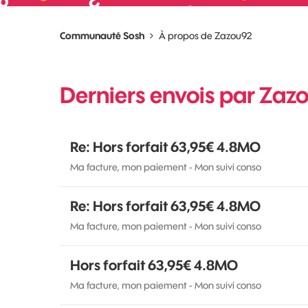
Communauté Sosh
À propos de Zazou92
Derniers envois par Zaz
Re: Hors forfait 63,95€ 4.8MO
Ma facture, mon paiement - Mon suivi conso
Re: Hors forfait 63,95€ 4.8MO
Ma facture, mon paiement - Mon suivi conso
Hors forfait 63,95€ 4.8MO
Ma facture, mon paiement - Mon suivi conso