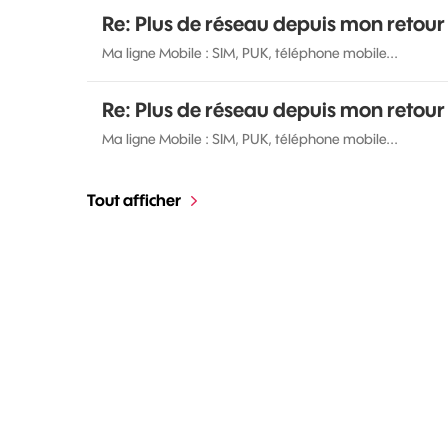
Re: Plus de réseau depuis mon retour
Ma ligne Mobile : SIM, PUK, téléphone mobile...
Re: Plus de réseau depuis mon retour
Ma ligne Mobile : SIM, PUK, téléphone mobile...
Tout afficher