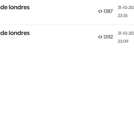
 de londres
‎31-10-20
1387
23:35
 de londres
‎31-10-20
1392
23:09