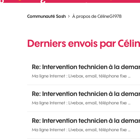
Communauté Sosh
À propos de CélineG1978
Derniers envois par Cél
Re: Intervention technicien à la dem
Ma ligne Internet : Livebox, email, téléphone fixe …
Re: Intervention technicien à la dem
Ma ligne Internet : Livebox, email, téléphone fixe …
Re: Intervention technicien à la dem
Ma ligne Internet : Livebox, email, téléphone fixe …