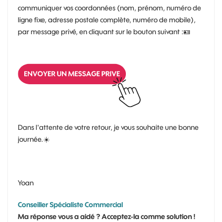
communiquer vos coordonnées (nom, prénom, numéro de
ligne fixe, adresse postale complète, numéro de mobile),
par message privé, en cliquant sur le bouton suivant :🪪
Dans l'attente de votre retour, je vous souhaite une bonne
journée.
☀️
Yoan
Conseiller Spécialiste Commercial
Ma réponse vous a aidé ? Acceptez-la comme solution !