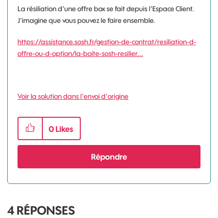
La résiliation d'une offre box se fait depuis l'Espace Client.
J'imagine que vous pouvez le faire ensemble.
https://assistance.sosh.fr/gestion-de-contrat/resiliation-d-
offre-ou-d-option/la-boite-sosh-resilier...
Voir la solution dans l'envoi d'origine
0
Likes
Répondre
4
RÉPONSES