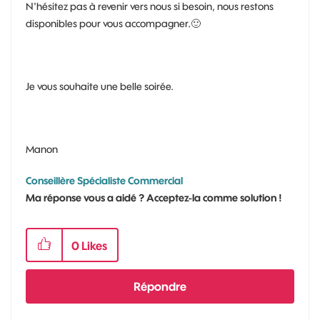
N'hésitez pas à revenir vers nous si besoin, nous restons
disponibles pour vous accompagner.
🙂
Je vous souhaite une belle soirée.
Manon
Conseillère Spécialiste Commercial
Ma réponse vous a aidé ? Acceptez-la comme solution !
0
Likes
Répondre