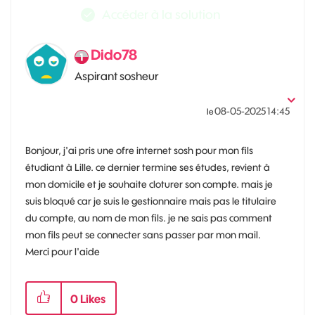
Accéder à la solution
Dido78
Aspirant sosheur
‎08-05-2025
14:45
le
Bonjour, j'ai pris une ofre internet sosh pour mon fils
étudiant à Lille. ce dernier termine ses études, revient à
mon domicile et je souhaite cloturer son compte. mais je
suis bloqué car je suis le gestionnaire mais pas le titulaire
du compte, au nom de mon fils. je ne sais pas comment
mon fils peut se connecter sans passer par mon mail.
Merci pour l'aide
0
Likes