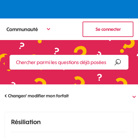
Communauté
Se connecter
Changer/ modifier mon forfait
Résiliation