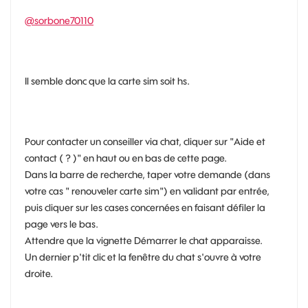
@sorbone70110
Il semble donc que la carte sim soit hs.
Pour contacter un conseiller via chat, cliquer sur "Aide et
contact ( ? )" en haut ou en bas de cette page.
Dans la barre de recherche, taper votre demande (dans
votre cas " renouveler carte sim") en validant par entrée,
puis cliquer sur les cases concernées en faisant défiler la
page vers le bas.
Attendre que la vignette Démarrer le chat apparaisse.
Un dernier p'tit clic et la fenêtre du chat s'ouvre à votre
droite.