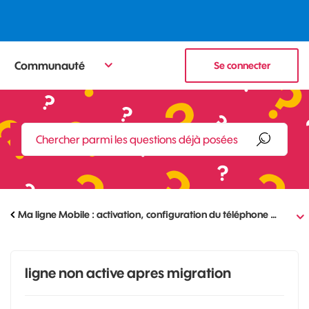
Communauté
Se connecter
Ma ligne Mobile : activation, configuration du téléphone …
ligne non active apres migration