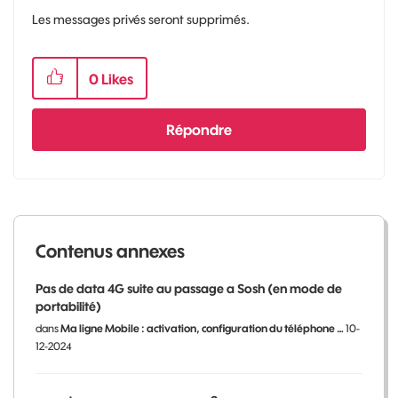
Les messages privés seront supprimés.
0
Likes
Répondre
Contenus annexes
Pas de data 4G suite au passage a Sosh (en mode de
portabilité)
dans
Ma ligne Mobile : activation, configuration du téléphone …
10-
12-2024