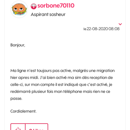
sorbone70110
Aspirant sosheur
‎22-08-2020
08:08
le
Bonjour,
Ma ligne n'est toujours pas active, malgrés une migration
hier apres midi. J'ai bien activé ma sim dès reception de
celle-ci, sur mon compte il est indiqué que c'est activé, je
redémarré plusieur fois mon téléphone mais rien ne ce
passe.
Cordialement.