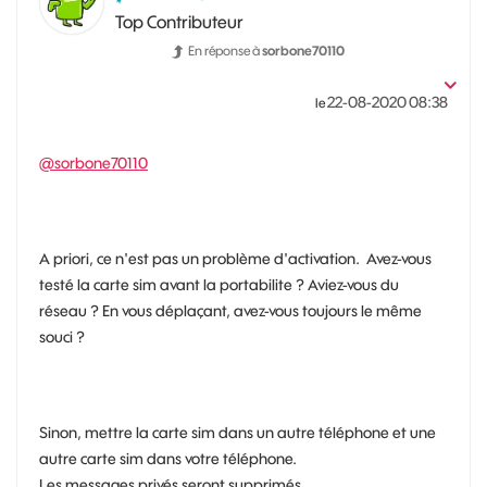
Top Contributeur
En réponse à
sorbone70110
‎22-08-2020
08:38
le
@sorbone70110
A priori, ce n'est pas un problème d'activation. Avez-vous
testé la carte sim avant la portabilite ? Aviez-vous du
réseau ? En vous déplaçant, avez-vous toujours le même
souci ?
Sinon, mettre la carte sim dans un autre téléphone et une
autre carte sim dans votre téléphone.
Les messages privés seront supprimés.