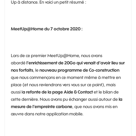
Up à distance. En voici un petit résumé :
MeetUp@Home du 7 octobre 2020 :
Lors de ce premier MeetUp@Home, nous avons
abordé
l’enrichissement de 20Go qui venait d’avoir lieu sur
nos forfaits
, le
nouveau programme de Co-construction
que nous commençons en ce moment même à mettre en
place (et nous reviendrons vers vous sur ce point), mais
aussi l
a refonte de la page Aide & Contact
et le bilan de
cette dernière. Nous avons pu échanger aussi autour de
la
mesure de l’empreinte carbone
, que nous avons mis en
œuvre dans notre application mobile.