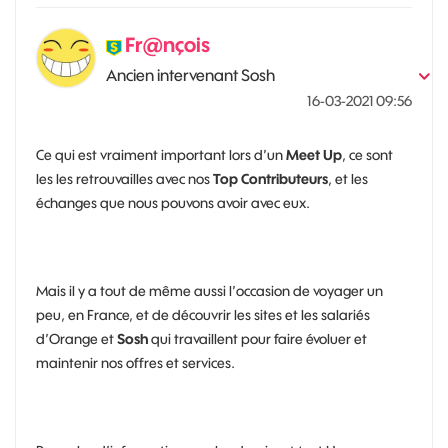
Fr@nçois
Ancien intervenant Sosh
‎16-03-2021
09:56
Ce qui est vraiment important lors d’un
Meet Up
, ce sont
les les retrouvailles avec nos
Top Contributeurs
, et les
échanges que nous pouvons avoir avec eux.
Mais il y a tout de même aussi l’occasion de voyager un
peu, en France, et de découvrir les sites et les salariés
d’Orange et
Sosh
qui travaillent pour faire évoluer et
maintenir nos offres et services.