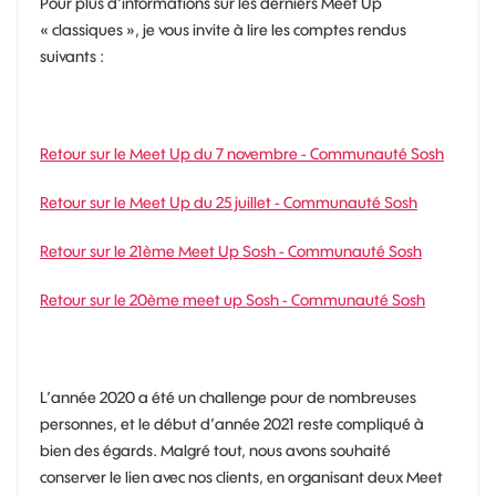
Pour plus d’informations sur les derniers Meet Up
« classiques », je vous invite à lire les comptes rendus
suivants :
Retour sur le Meet Up du 7 novembre - Communauté Sosh
Retour sur le Meet Up du 25 juillet - Communauté Sosh
Retour sur le 21ème Meet Up Sosh - Communauté Sosh
Retour sur le 20ème meet up Sosh - Communauté Sosh
L’année 2020 a été un challenge pour de nombreuses
personnes, et le début d’année 2021 reste compliqué à
bien des égards. Malgré tout, nous avons souhaité
conserver le lien avec nos clients, en organisant deux Meet