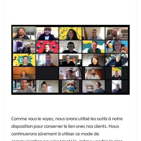
Comme vous le voyez, nous avons utilisé les outils à notre
disposition pour conserver le lien avec nos clients. Nous
continuerons sûrement à utiliser ce mode de