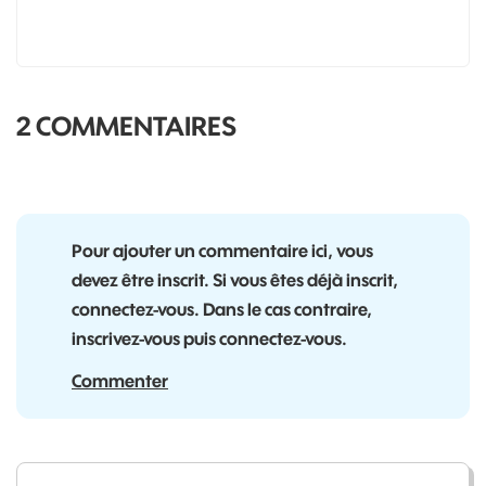
2 COMMENTAIRES
Pour ajouter un commentaire ici, vous
devez être inscrit. Si vous êtes déjà inscrit,
connectez-vous. Dans le cas contraire,
inscrivez-vous puis connectez-vous.
Commenter