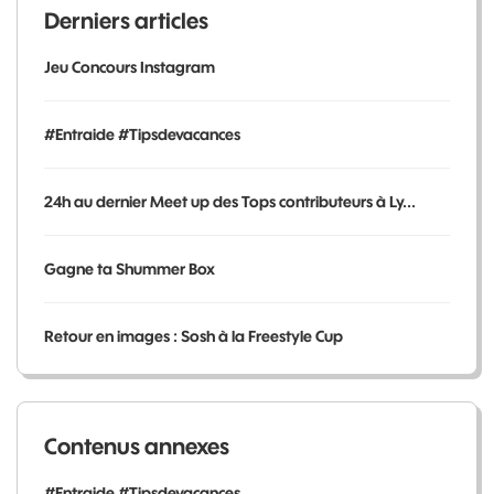
Derniers articles
Jeu Concours Instagram
#Entraide #Tipsdevacances
24h au dernier Meet up des Tops contributeurs à Ly...
Gagne ta Shummer Box
Retour en images : Sosh à la Freestyle Cup
Contenus annexes
#Entraide #Tipsdevacances