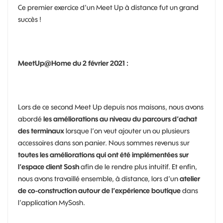
Ce premier exercice d’un Meet Up à distance fut un grand
succès !
MeetUp@Home du 2 février 2021 :
Lors de ce second Meet Up depuis nos maisons, nous avons
abordé
les améliorations au niveau du parcours d’achat
des terminaux
lorsque l’on veut ajouter un ou plusieurs
accessoires dans son panier. Nous sommes revenus sur
toutes les améliorations qui ont été implémentées sur
l’espace client Sosh
afin de le rendre plus intuitif. Et enfin,
nous avons travaillé ensemble, à distance, lors d’un
atelier
de co-construction autour de l’expérience boutique
dans
l’application MySosh.