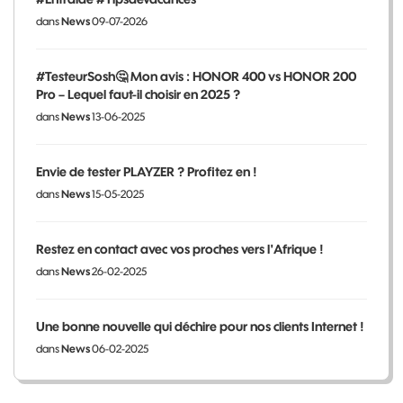
dans
News
09-07-2026
#TesteurSosh🤔 Mon avis : HONOR 400 vs HONOR 200
Pro – Lequel faut-il choisir en 2025 ?
dans
News
13-06-2025
Envie de tester PLAYZER ? Profitez en !
dans
News
15-05-2025
Restez en contact avec vos proches vers l'Afrique !
dans
News
26-02-2025
Une bonne nouvelle qui déchire pour nos clients Internet !
dans
News
06-02-2025