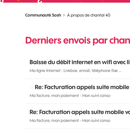
Communauté Sosh
À propos de chantal 40
Derniers envois par chan
Baisse du débit internet en wifi avec l
Ma ligne Internet : Livebox, email, téléphone fixe …
Re: Facturation appels suite mobile
Ma facture, mon paiement - Mon suivi conso
Re: Facturation appels suite mobile v
Ma facture, mon paiement - Mon suivi conso