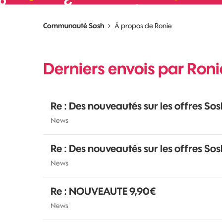
Communauté Sosh
À propos de Ronie
Derniers envois par Roni
Re : Des nouveautés sur les offres Sos
News
Re : Des nouveautés sur les offres Sos
News
Re : NOUVEAUTE 9,90€
News