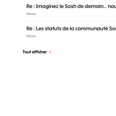
Re : Imaginez le Sosh de demain.. nouv
News
Re : Les statuts de la communauté So
News
Tout afficher